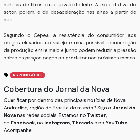
milhões de litros em equivalente leite. A expectativa do
setor, porém, é de desaceleração nas altas a partir de
maio.
Segundo o Cepea, a resistência do consumidor aos
preços elevados no varejo e uma possível recuperação
da produção entre maio e junho podem reduzir a pressão
sobre os preços pagos ao produtor nos próximos meses.
AGRONEGÓCIO
Cobertura do Jornal da Nova
Quer ficar por dentro das principais notícias de Nova
Andradina, região do Brasil e do mundo? Siga o
Jornal da
Nova
nas redes sociais. Estamos no
Twitter
,
no
Facebook
, no
Instagram
,
Threads
e no
YouTube
.
Acompanhe!