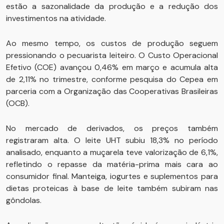
estão a sazonalidade da produção e a redução dos
investimentos na atividade.
Ao mesmo tempo, os custos de produção seguem
pressionando o pecuarista leiteiro. O Custo Operacional
Efetivo (COE) avançou 0,46% em março e acumula alta
de 2,11% no trimestre, conforme pesquisa do Cepea em
parceria com a Organização das Cooperativas Brasileiras
(OCB).
No mercado de derivados, os preços também
registraram alta. O leite UHT subiu 18,3% no período
analisado, enquanto a muçarela teve valorização de 6,1%,
refletindo o repasse da matéria-prima mais cara ao
consumidor final. Manteiga, iogurtes e suplementos para
dietas proteicas à base de leite também subiram nas
gôndolas.