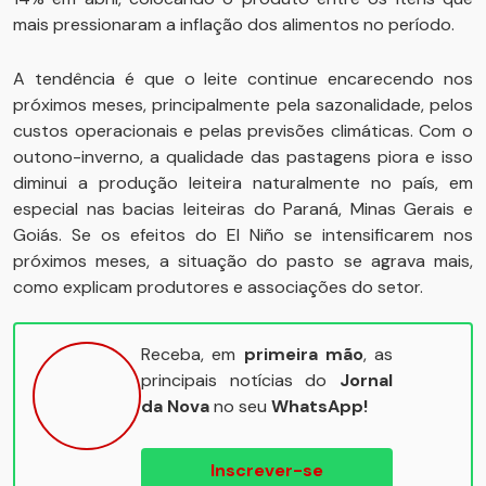
mais pressionaram a inflação dos alimentos no período.
A tendência é que o leite continue encarecendo nos
próximos meses, principalmente pela sazonalidade, pelos
custos operacionais e pelas previsões climáticas. Com o
outono-inverno, a qualidade das pastagens piora e isso
diminui a produção leiteira naturalmente no país, em
especial nas bacias leiteiras do Paraná, Minas Gerais e
Goiás. Se os efeitos do El Niño se intensificarem nos
próximos meses, a situação do pasto se agrava mais,
como explicam produtores e associações do setor.
Receba, em
primeira mão
, as
principais notícias do
Jornal
da Nova
no seu
WhatsApp!
Inscrever-se