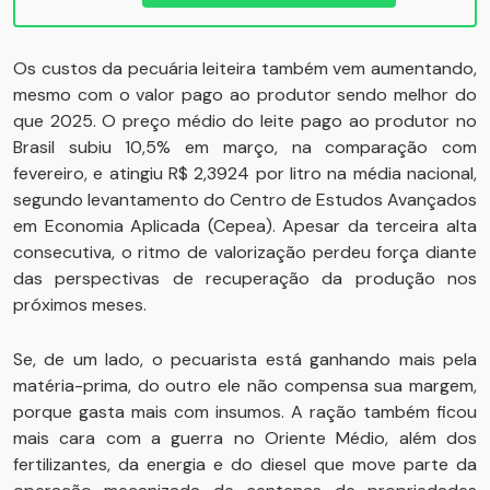
Os custos da pecuária leiteira também vem aumentando,
mesmo com o valor pago ao produtor sendo melhor do
que 2025. O preço médio do leite pago ao produtor no
Brasil subiu 10,5% em março, na comparação com
fevereiro, e atingiu R$ 2,3924 por litro na média nacional,
segundo levantamento do Centro de Estudos Avançados
em Economia Aplicada (Cepea). Apesar da terceira alta
consecutiva, o ritmo de valorização perdeu força diante
das perspectivas de recuperação da produção nos
próximos meses.
Se, de um lado, o pecuarista está ganhando mais pela
matéria-prima, do outro ele não compensa sua margem,
porque gasta mais com insumos. A ração também ficou
mais cara com a guerra no Oriente Médio, além dos
fertilizantes, da energia e do diesel que move parte da