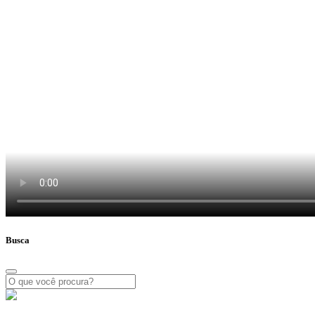
Busca