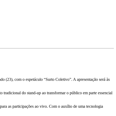
do (23), com o espetáculo “Surto Coletivo”. A apresentação será às
to tradicional do stand-up ao transformar o público em parte essencial
para as participações ao vivo. Com o auxílio de uma tecnologia