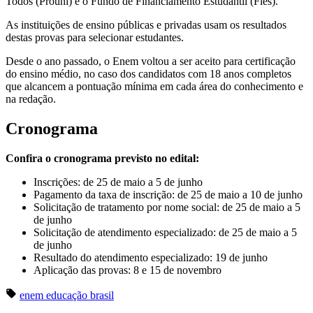
Todos (Prouni) e o Fundo de Financiamento Estudantil (Fies).
As instituições de ensino públicas e privadas usam os resultados
destas provas para selecionar estudantes.
Desde o ano passado, o Enem voltou a ser aceito para certificação
do ensino médio, no caso dos candidatos com 18 anos completos
que alcancem a pontuação mínima em cada área do conhecimento e
na redação.
Cronograma
Confira o cronograma previsto no edital:
Inscrições: de 25 de maio a 5 de junho
Pagamento da taxa de inscrição: de 25 de maio a 10 de junho
Solicitação de tratamento por nome social: de 25 de maio a 5
de junho
Solicitação de atendimento especializado: de 25 de maio a 5
de junho
Resultado do atendimento especializado: 19 de junho
Aplicação das provas: 8 e 15 de novembro
enem
educação
brasil