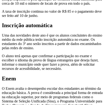
cerca de 10 mil o número de locais de prova em todo o país.
A taxa de inscrição continua no valor de R$ 85 e o pagamento deve
ser feito até 10 de junho.
Inscrição automática
Uma das novidades deste ano é que os alunos concluintes do ensino
médio da rede pública terão inscrição automática no exame. Os
estudantes do 3º ano serão inscritos a partir de dados encaminhados
pelas redes de ensino.
O aluno terá apenas que confirmar a participação no exame e
escolher o idioma da prova de língua estrangeira que deseja fazer,
informar o município onde quer fazer a prova, além de solicitar
recursos de acessibilidade, se necessário.
Enem
O Enem avalia o desempenho escolar dos estudantes ao término da
educação básica. A prova é considerada a principal forma de entrada
na educação superior, por meio de programas federais como o
Sistema de Seleção Unificada (Sisu), o Programa Universidade para