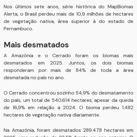
Nos últimos sete anos, série histórica do MapBiomas
Alerta, o Brasil perdeu mais de 10,9 milhões de hectares
de vegetação nativa, área superior à do estado de
Pernambuco.
Mais desmatados
A Amazônia e o Cerrado foram os biomas mais
desmatados em 2025. Juntos, os dois biomas
responderam por mais de 84% de toda a área
desmatada no país no ano.
O Cerrado concentrou sozinho 54,9% do desmatamento
do país, um total de 540.614 hectares, apesar da queda
de 16,9% em relação a 2024. O bioma perdeu 1.482
hectares de vegetação nativa diariamente.
Na Amazônia, foram desmatados 289.478 hectares em