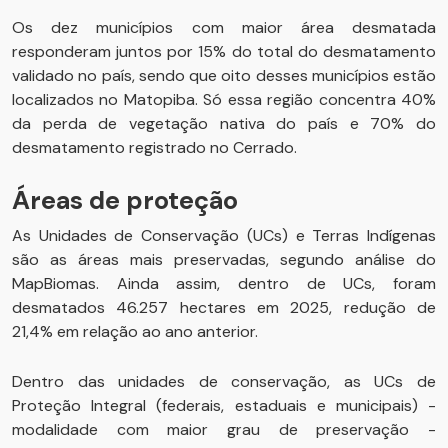
Os dez municípios com maior área desmatada
responderam juntos por 15% do total do desmatamento
validado no país, sendo que oito desses municípios estão
localizados no Matopiba. Só essa região concentra 40%
da perda de vegetação nativa do país e 70% do
desmatamento registrado no Cerrado.
Áreas de proteção
As Unidades de Conservação (UCs) e Terras Indígenas
são as áreas mais preservadas, segundo análise do
MapBiomas. Ainda assim, dentro de UCs, foram
desmatados 46.257 hectares em 2025, redução de
21,4% em relação ao ano anterior.
Dentro das unidades de conservação, as UCs de
Proteção Integral (federais, estaduais e municipais) -
modalidade com maior grau de preservação -