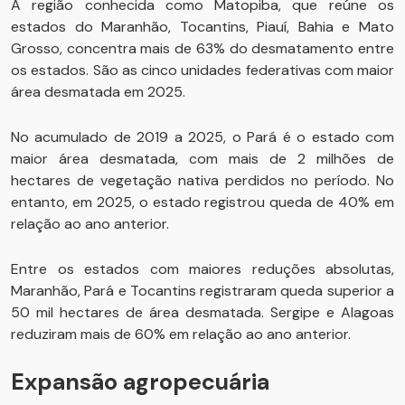
A região conhecida como Matopiba, que reúne os
estados do Maranhão, Tocantins, Piauí, Bahia e Mato
Grosso, concentra mais de 63% do desmatamento entre
os estados. São as cinco unidades federativas com maior
área desmatada em 2025.
No acumulado de 2019 a 2025, o Pará é o estado com
maior área desmatada, com mais de 2 milhões de
hectares de vegetação nativa perdidos no período. No
entanto, em 2025, o estado registrou queda de 40% em
relação ao ano anterior.
Entre os estados com maiores reduções absolutas,
Maranhão, Pará e Tocantins registraram queda superior a
50 mil hectares de área desmatada. Sergipe e Alagoas
reduziram mais de 60% em relação ao ano anterior.
Expansão agropecuária