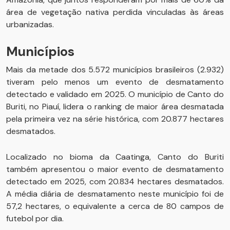
área de vegetação nativa perdida vinculadas às áreas
urbanizadas.
Municípios
Mais da metade dos 5.572 municípios brasileiros (2.932)
tiveram pelo menos um evento de desmatamento
detectado e validado em 2025. O município de Canto do
Buriti, no Piauí, lidera o ranking de maior área desmatada
pela primeira vez na série histórica, com 20.877 hectares
desmatados.
Localizado no bioma da Caatinga, Canto do Buriti
também apresentou o maior evento de desmatamento
detectado em 2025, com 20.834 hectares desmatados.
A média diária de desmatamento neste município foi de
57,2 hectares, o equivalente a cerca de 80 campos de
futebol por dia.