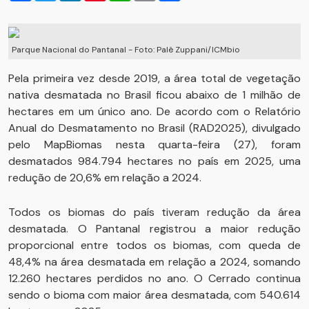
Parque Nacional do Pantanal - Foto: Palê Zuppani/ICMbio
Pela primeira vez desde 2019, a área total de vegetação
nativa desmatada no Brasil ficou abaixo de 1 milhão de
hectares em um único ano. De acordo com o Relatório
Anual do Desmatamento no Brasil (RAD2025), divulgado
pelo MapBiomas nesta quarta-feira (27), foram
desmatados 984.794 hectares no país em 2025, uma
redução de 20,6% em relação a 2024.
Todos os biomas do país tiveram redução da área
desmatada. O Pantanal registrou a maior redução
proporcional entre todos os biomas, com queda de
48,4% na área desmatada em relação a 2024, somando
12.260 hectares perdidos no ano. O Cerrado continua
sendo o bioma com maior área desmatada, com 540.614