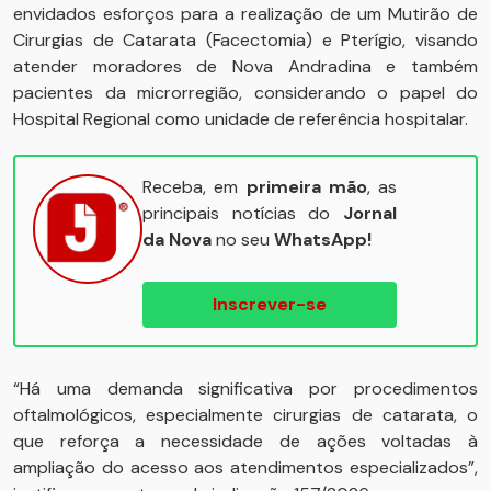
envidados esforços para a realização de um Mutirão de
Cirurgias de Catarata (Facectomia) e Pterígio, visando
atender moradores de Nova Andradina e também
pacientes da microrregião, considerando o papel do
Hospital Regional como unidade de referência hospitalar.
Receba, em
primeira mão
, as
principais notícias do
Jornal
da Nova
no seu
WhatsApp!
Inscrever-se
“Há uma demanda significativa por procedimentos
oftalmológicos, especialmente cirurgias de catarata, o
que reforça a necessidade de ações voltadas à
ampliação do acesso aos atendimentos especializados”,