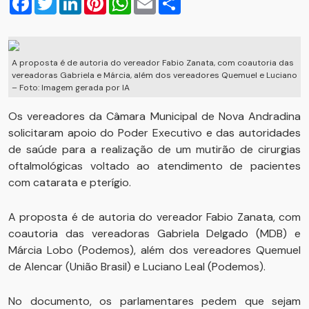
A proposta é de autoria do vereador Fabio Zanata, com coautoria das
vereadoras Gabriela e Márcia, além dos vereadores Quemuel e Luciano
– Foto: Imagem gerada por IA
Os vereadores da Câmara Municipal de Nova Andradina
solicitaram apoio do Poder Executivo e das autoridades
de saúde para a realização de um mutirão de cirurgias
oftalmológicas voltado ao atendimento de pacientes
com catarata e pterígio.
A proposta é de autoria do vereador Fabio Zanata, com
coautoria das vereadoras Gabriela Delgado (MDB) e
Márcia Lobo (Podemos), além dos vereadores Quemuel
de Alencar (União Brasil) e Luciano Leal (Podemos).
No documento, os parlamentares pedem que sejam