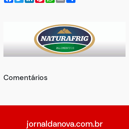
Comentários
jornaldanova.com.br