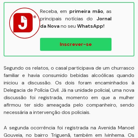
Receba, em
primeira mão
, as
principais notícias do
Jornal
da Nova
no seu
WhatsApp!
Inscrever-se
Segundo os relatos, o casal participava de um churrasco
familiar e havia consumido bebidas alcoólicas quando
iniciou a discussão. Os dois foram encaminhados à
Delegacia de Polícia Civil. Já na unidade policial, uma nova
discussão foi registrada, momento em que a mulher
afirmou ter sido ameaçada pelo companheiro, sendo
necessária a intervenção dos policiais.
A segunda ocorrência foi registrada na Avenida Manoel
Gouveia, no bairro Triguenã, também em Ivinhema. Os