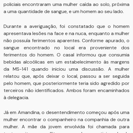
policiais encontraram uma mulher caída ao solo, próxima
a uma quantidade de sangue, e um homem ao seu lado.
Durante a averiguação, foi constatado que o homem
apresentava lesões na face e na nuca, enquanto a mulher
não possuía ferimentos aparentes. Conforme apurado, o
sangue encontrado no local era proveniente dos
ferimentos do homem. O casal informou que consumia
bebidas alcoólicas em um estabelecimento às margens
da MS-141 quando iniciou uma discussão. A mulher
relatou que, após deixar o local, passou a ser seguida
pelo homem, que posteriormente teria sido agredido por
terceiros não identificados. Ambos foram encaminhados
à delegacia.
Já em Amandina, o desentendimento começou após uma
mulher encontrar o companheiro na companhia de outra
mulher. A mãe da jovem envolvida foi chamada para