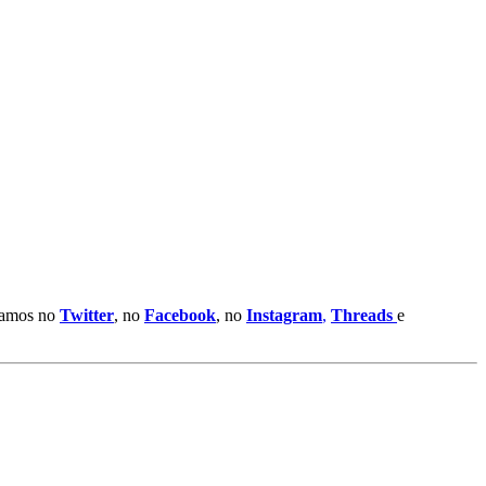
stamos no
Twitter
, no
Facebook
, no
Instagram
,
Threads
e