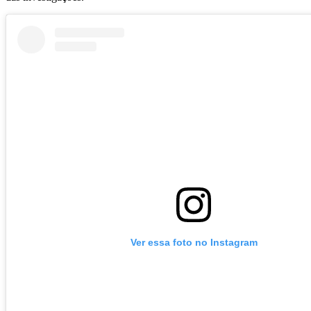
Ver essa foto no Instagram