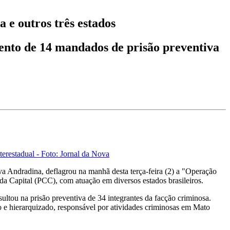
e outros três estados
ento de 14 mandados de prisão preventiva
terestadual - Foto: Jornal da Nova
a Andradina, deflagrou na manhã desta terça-feira (2) a "Operação
a Capital (PCC), com atuação em diversos estados brasileiros.
ltou na prisão preventiva de 34 integrantes da facção criminosa.
o e hierarquizado, responsável por atividades criminosas em Mato