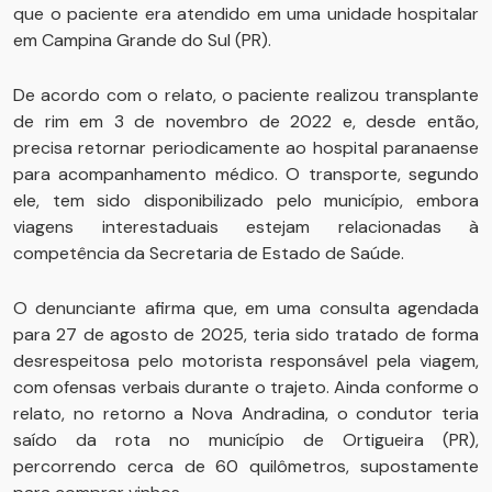
que o paciente era atendido em uma unidade hospitalar
em Campina Grande do Sul (PR).
De acordo com o relato, o paciente realizou transplante
de rim em 3 de novembro de 2022 e, desde então,
precisa retornar periodicamente ao hospital paranaense
para acompanhamento médico. O transporte, segundo
ele, tem sido disponibilizado pelo município, embora
viagens interestaduais estejam relacionadas à
competência da Secretaria de Estado de Saúde.
O denunciante afirma que, em uma consulta agendada
para 27 de agosto de 2025, teria sido tratado de forma
desrespeitosa pelo motorista responsável pela viagem,
com ofensas verbais durante o trajeto. Ainda conforme o
relato, no retorno a Nova Andradina, o condutor teria
saído da rota no município de Ortigueira (PR),
percorrendo cerca de 60 quilômetros, supostamente