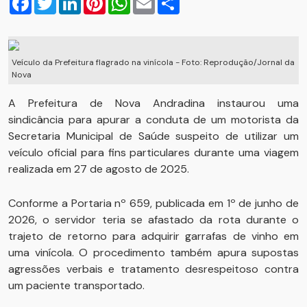
Veículo da Prefeitura flagrado na vinícola - Foto: Reprodução/Jornal da
Nova
A Prefeitura de Nova Andradina instaurou uma
sindicância para apurar a conduta de um motorista da
Secretaria Municipal de Saúde suspeito de utilizar um
veículo oficial para fins particulares durante uma viagem
realizada em 27 de agosto de 2025.
Conforme a Portaria nº 659, publicada em 1º de junho de
2026, o servidor teria se afastado da rota durante o
trajeto de retorno para adquirir garrafas de vinho em
uma vinícola. O procedimento também apura supostas
agressões verbais e tratamento desrespeitoso contra
um paciente transportado.