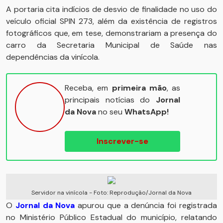
A portaria cita indícios de desvio de finalidade no uso do
veículo oficial SPIN 273, além da existência de registros
fotográficos que, em tese, demonstrariam a presença do
carro da Secretaria Municipal de Saúde nas
dependências da vinícola.
Receba, em
primeira mão
, as
principais notícias do
Jornal
da Nova
no seu
WhatsApp!
Inscrever-se
Servidor na vinícola - Foto: Reprodução/Jornal da Nova
O
Jornal da Nova
apurou que a denúncia foi registrada
no Ministério Público Estadual do município, relatando