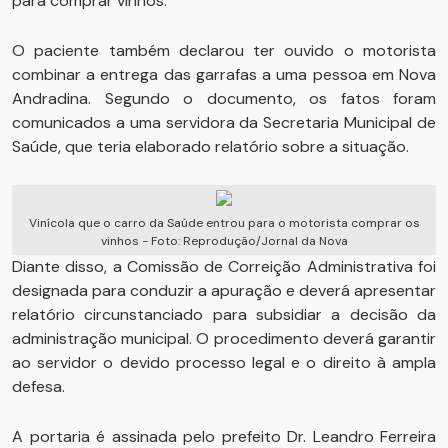
para comprar vinhos.
O paciente também declarou ter ouvido o motorista
combinar a entrega das garrafas a uma pessoa em Nova
Andradina. Segundo o documento, os fatos foram
comunicados a uma servidora da Secretaria Municipal de
Saúde, que teria elaborado relatório sobre a situação.
Vinícola que o carro da Saúde entrou para o motorista comprar os
vinhos - Foto: Reprodução/Jornal da Nova
Diante disso, a Comissão de Correição Administrativa foi
designada para conduzir a apuração e deverá apresentar
relatório circunstanciado para subsidiar a decisão da
administração municipal. O procedimento deverá garantir
ao servidor o devido processo legal e o direito à ampla
defesa.
A portaria é assinada pelo prefeito Dr. Leandro Ferreira