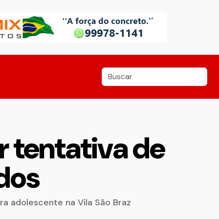
 tentativa de
dos
a adolescente na Vila São Braz