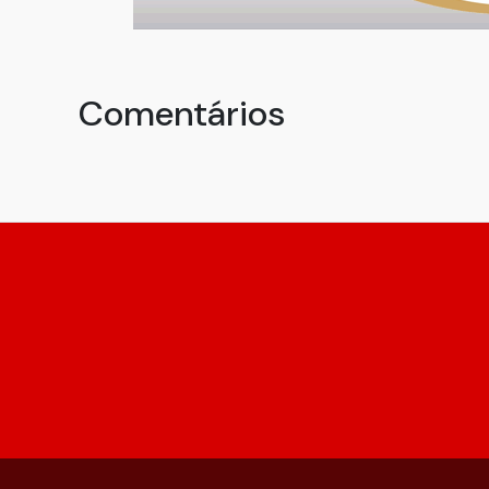
Comentários