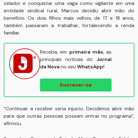
zelador e conquistar uma vaga como vigilante em uma
entidade sindical rural, Marcos decidiu abrir mão do
benefício. Os dois filhos mais velhos, de 17 e 18 anos,
também passaram a trabalhar, fortalecendo a renda
familiar.
Receba, em
primeira mão
, as
principais notícias do
Jornal
da Nova
no seu
WhatsApp!
Inscrever-se
“Continuar a receber seria injusto. Decidimos abrir mão
para que outras pessoas possam entrar no programa”,
afirmou.