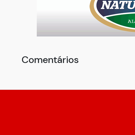
Comentários