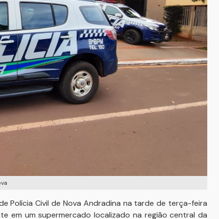
ova
 Polícia Civil de Nova Andradina na tarde de terça-feira
late em um supermercado localizado na região central da