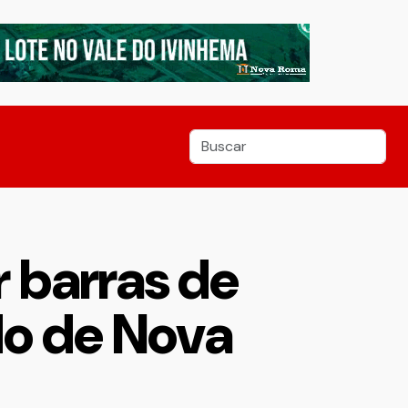
 barras de
o de Nova