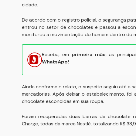
cidade.
De acordo com o registro policial, o segurança p
entrou no setor de chocolates e passou a escond
monitorou a movimentação do homem dentro do 
Receba, em
primeira mão
, as princip
WhatsApp!
Ainda conforme o relato, o suspeito seguiu até a 
mercadorias. Após deixar o estabelecimento, foi
chocolate escondidas em sua roupa.
Foram recuperadas duas barras de chocolate 
Charge, todas da marca Nestlé, totalizando R$ 38,