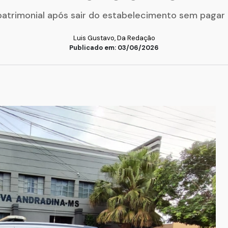
patrimonial após sair do estabelecimento sem pagar 
Luis Gustavo, Da Redação
Publicado em: 03/06/2026