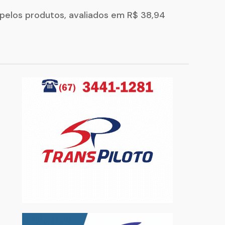
pelos produtos, avaliados em R$ 38,94