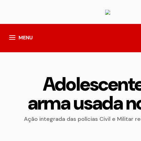
MENU
Adolescente
arma usada no
Ação integrada das polícias Civil e Militar 