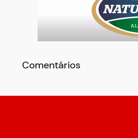
Comentários