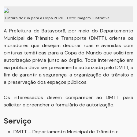
Pintura de rua para a Copa 2026 - Foto: Imagem Ilustrativa
A Prefeitura de Batayporã, por meio do Departamento
Municipal de Trânsito e Transporte (DMTT), orienta os
moradores que desejam decorar ruas e avenidas com
pinturas temáticas para a Copa do Mundo que solicitem
autorização prévia junto ao órgão. Toda intervenção em
via pública deve ser previamente autorizada pelo DMTT, a
fim de garantir a segurança, a organização do trânsito e
a preservação dos espaços públicos.
Os interessados devem comparecer ao DMTT para
solicitar e preencher o formulário de autorização.
Serviço
DMTT – Departamento Municipal de Trânsito e