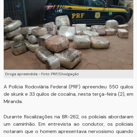
Droga apreendida - Foto: PRF/Divulgação
A Polícia Rodoviária Federal (PRF) apreendeu 550 quilos
de skunk e 33 quilos de cocaína, nesta terça-feira (2), em
Miranda.
Durante fiscalizações na BR-262, os policiais abordaram
um caminhão. Em entrevista ao condutor, os policiais
notaram que o homem apresentava nervosismo quando