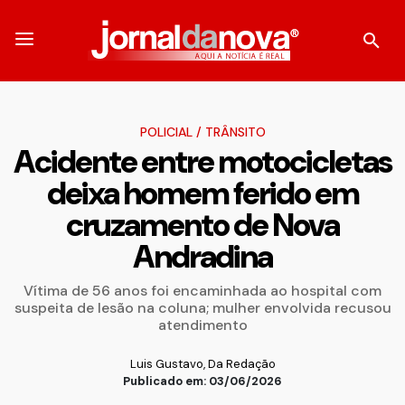
POLICIAL
/
TRÂNSITO
Acidente entre motocicletas
deixa homem ferido em
cruzamento de Nova
Andradina
Vítima de 56 anos foi encaminhada ao hospital com
suspeita de lesão na coluna; mulher envolvida recusou
atendimento
Luis Gustavo, Da Redação
Publicado em: 03/06/2026