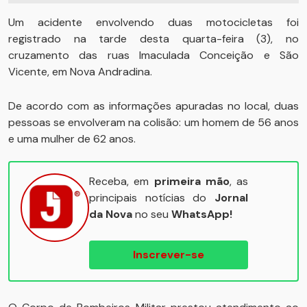
Um acidente envolvendo duas motocicletas foi
registrado na tarde desta quarta-feira (3), no
cruzamento das ruas Imaculada Conceição e São
Vicente, em Nova Andradina.
De acordo com as informações apuradas no local, duas
pessoas se envolveram na colisão: um homem de 56 anos
e uma mulher de 62 anos.
Receba, em
primeira mão
, as
principais notícias do
Jornal
da Nova
no seu
WhatsApp!
Inscrever-se