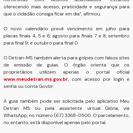
oferecendo mais acesso, praticidade e segurança para
que o cidadão consiga ficar em dia”, afirmou.
O novo calendário prevê vencimento em julho para
placas finais 4, 5 e 6; agosto para finais 7 e 8; setembro
para final 9; e outubro para final 0.
O Detran-MS também alerta para golpes com falsos sites
de emissão de guias. O órgão orienta que os
proprietários utilizem apenas o portal oficial
www.meudetran.ms.gov.br
, com acesso por login e
senha ou conta Gov.br.
A guia também pode ser solicitada pelo aplicativo Meu
Detran MS ou pela assistente virtual Glória, via
WhatsApp, no número (67) 3368-0500. O parcelamento,
no entanto, está disponível apenas pelo portal.