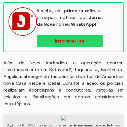
Receba, em
primeira mão
, as
principais notícias do
Jornal
da Nova
no seu
WhatsApp!
Inscrever-se
Além de Nova Andradina, a operação ocorreu
simultaneamente em Batayporã, Taquarussu, Ivinhema e
Angélica, abrangendo também os distritos de Amandina,
Nova Casa Verde e Ipezal. Durante a ação, os policiais
realizaram abordagens a condutores, vistorias em
veículos e fiscalizações em pontos considerados
estratégicos.
Ação do 8º BPM ocorreu simultaneamente em municípios e distritos