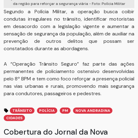
da região para reforçar a segurança viária - Foto: Polícia Militar
Segundo a Polícia Militar, a operação busca coibir
condutas irregulares no trânsito, identificar motoristas
em desacordo com a legislação vigente e aumentar a
sensação de segurança da população, além de auxiliar na
prevenção de outros delitos que possam ser
constatados durante as abordagens.
A “Operação Trânsito Seguro” faz parte das ações
permanentes de policiamento ostensivo desenvolvidas
pelo 8º BPM e tem como foco reforçar a presença policial
nas vias urbanas e rurais, promovendo mais segurança
para condutores, passageiros e pedestres.
TRÂNSITO
POLÍCIA
PM
NOVA ANDRADINA
CIDADES
Cobertura do Jornal da Nova