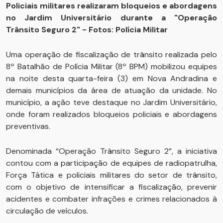
Policiais militares realizaram bloqueios e abordagens
no Jardim Universitário durante a "Operação
Trânsito Seguro 2" - Fotos: Polícia Militar
Uma operação de fiscalização de trânsito realizada pelo
8º Batalhão de Polícia Militar (8º BPM) mobilizou equipes
na noite desta quarta-feira (3) em Nova Andradina e
demais municípios da área de atuação da unidade. No
município, a ação teve destaque no Jardim Universitário,
onde foram realizados bloqueios policiais e abordagens
preventivas.
Denominada “Operação Trânsito Seguro 2”, a iniciativa
contou com a participação de equipes de radiopatrulha,
Força Tática e policiais militares do setor de trânsito,
com o objetivo de intensificar a fiscalização, prevenir
acidentes e combater infrações e crimes relacionados à
circulação de veículos.