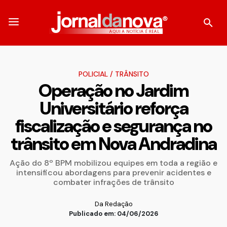
POLICIAL
/
TRÂNSITO
Operação no Jardim
Universitário reforça
fiscalização e segurança no
trânsito em Nova Andradina
Ação do 8º BPM mobilizou equipes em toda a região e
intensificou abordagens para prevenir acidentes e
combater infrações de trânsito
Da Redação
Publicado em: 04/06/2026