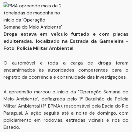
Droga estava em veículo furtado e com placas
adulteradas, localizado na Estrada da Gameleira -
Foto: Polícia Militar Ambiental
O automóvel e toda a carga de droga foram
encaminhados às autoridades competentes para o
registro da ocorrência e continuidade das investigações.
A apreensão marcou o início da "Operação Semana do
Meio Ambiente", deflagrada pelo 1º Batalhão de Polícia
Militar Ambiental (1º BPMA), responsável pela Bacia do Rio
Paraguai. A ação seguirá até a noite de domingo, com
policiamento em rodovias, estradas vicinais e rios do
Estado.