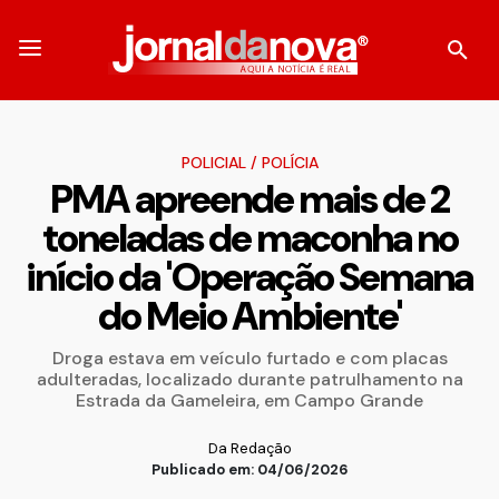
POLICIAL
/
POLÍCIA
PMA apreende mais de 2
toneladas de maconha no
início da 'Operação Semana
do Meio Ambiente'
Droga estava em veículo furtado e com placas
adulteradas, localizado durante patrulhamento na
Estrada da Gameleira, em Campo Grande
Da Redação
Publicado em: 04/06/2026