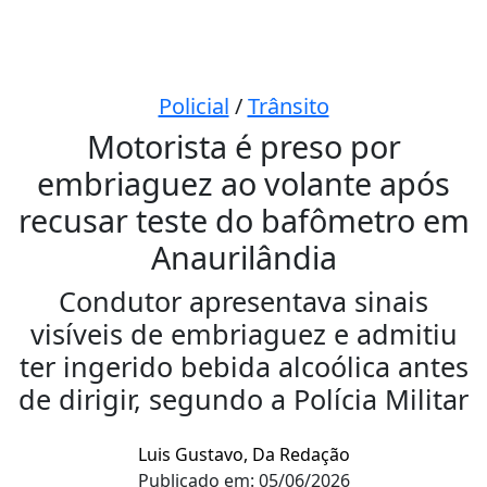
Policial
/
Trânsito
Motorista é preso por
embriaguez ao volante após
recusar teste do bafômetro em
Anaurilândia
Condutor apresentava sinais
visíveis de embriaguez e admitiu
ter ingerido bebida alcoólica antes
de dirigir, segundo a Polícia Militar
Luis Gustavo, Da Redação
Publicado em: 05/06/2026