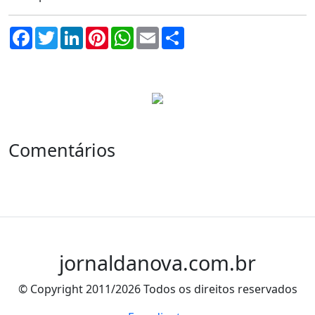
Facebook
Twitter
LinkedIn
Pinterest
WhatsApp
Email
Compartilhar
Comentários
jornaldanova.com.br
© Copyright 2011/2026 Todos os direitos reservados