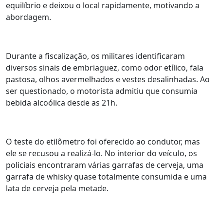
equilíbrio e deixou o local rapidamente, motivando a
abordagem.
Durante a fiscalização, os militares identificaram
diversos sinais de embriaguez, como odor etílico, fala
pastosa, olhos avermelhados e vestes desalinhadas. Ao
ser questionado, o motorista admitiu que consumia
bebida alcoólica desde as 21h.
O teste do etilômetro foi oferecido ao condutor, mas
ele se recusou a realizá-lo. No interior do veículo, os
policiais encontraram várias garrafas de cerveja, uma
garrafa de whisky quase totalmente consumida e uma
lata de cerveja pela metade.