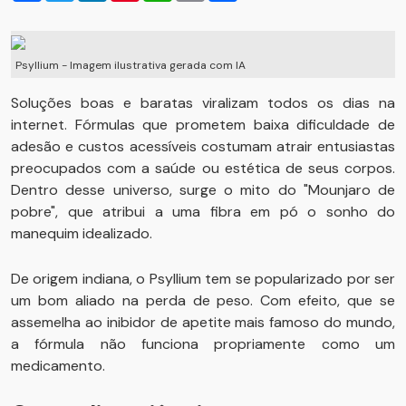
Psyllium - Imagem ilustrativa gerada com IA
Soluções boas e baratas viralizam todos os dias na
internet. Fórmulas que prometem baixa dificuldade de
adesão e custos acessíveis costumam atrair entusiastas
preocupados com a saúde ou estética de seus corpos.
Dentro desse universo, surge o mito do "Mounjaro de
pobre", que atribui a uma fibra em pó o sonho do
manequim idealizado.
De origem indiana, o Psyllium tem se popularizado por ser
um bom aliado na perda de peso. Com efeito, que se
assemelha ao inibidor de apetite mais famoso do mundo,
a fórmula não funciona propriamente como um
medicamento.