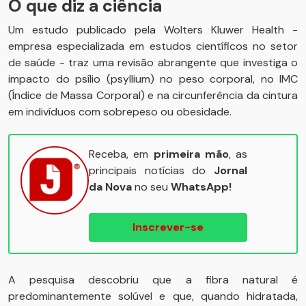
O que diz a ciência
Um estudo publicado pela Wolters Kluwer Health -
empresa especializada em estudos científicos no setor
de saúde - traz uma revisão abrangente que investiga o
impacto do psílio (psyllium) no peso corporal, no IMC
(Índice de Massa Corporal) e na circunferência da cintura
em indivíduos com sobrepeso ou obesidade.
Receba, em
primeira mão
, as
principais notícias do
Jornal
da Nova
no seu
WhatsApp!
Inscrever-se
A pesquisa descobriu que a fibra natural é
predominantemente solúvel e que, quando hidratada,