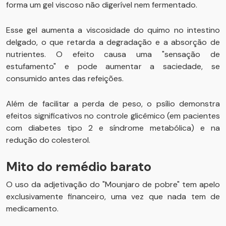
forma um gel viscoso não digerível nem fermentado.
Esse gel aumenta a viscosidade do quimo no intestino
delgado, o que retarda a degradação e a absorção de
nutrientes. O efeito causa uma "sensação de
estufamento" e pode aumentar a saciedade, se
consumido antes das refeições.
Além de facilitar a perda de peso, o psílio demonstra
efeitos significativos no controle glicêmico (em pacientes
com diabetes tipo 2 e síndrome metabólica) e na
redução do colesterol.
Mito do remédio barato
O uso da adjetivação do "Mounjaro de pobre" tem apelo
exclusivamente financeiro, uma vez que nada tem de
medicamento.