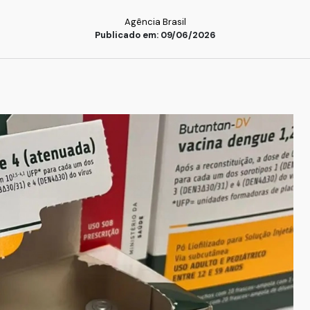
Agência Brasil
Publicado em: 09/06/2026