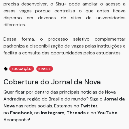
precisa desenvolver, o Sisu+ pode ampliar o acesso a
essas vagas porque centraliza o que antes ficava
disperso em dezenas de sites de universidades
diferentes.
Dessa forma, o processo seletivo complementar
padroniza a disponibilização de vagas pelas instituições e
facilita a consulta das oportunidades pelos estudantes.
EDUCAÇÃO
BRASIL
Cobertura do Jornal da Nova
Quer ficar por dentro das principais notícias de Nova
Andradina, região do Brasil e do mundo? Siga o
Jornal da
Nova
nas redes sociais. Estamos no
Twitter
,
no
Facebook
, no
Instagram
,
Threads
e no
YouTube
.
Acompanhe!