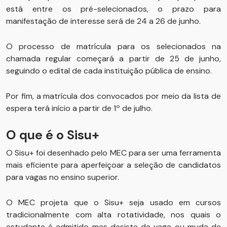
está entre os pré-selecionados, o prazo para
manifestação de interesse será de 24 a 26 de junho.
O processo de matrícula para os selecionados na
chamada regular começará a partir de 25 de junho,
seguindo o edital de cada instituição pública de ensino.
Por fim, a matrícula dos convocados por meio da lista de
espera terá início a partir de 1º de julho.
O que é o Sisu+
O Sisu+ foi desenhado pelo MEC para ser uma ferramenta
mais eficiente para aperfeiçoar a seleção de candidatos
para vagas no ensino superior.
O MEC projeta que o Sisu+ seja usado em cursos
tradicionalmente com alta rotatividade, nos quais o
estudante é admitido mas desiste da vaga ou muda de