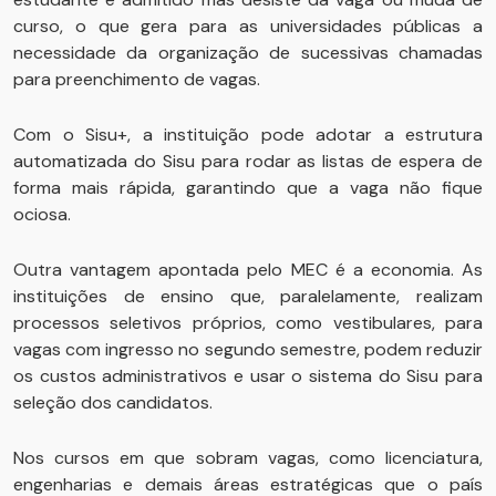
curso, o que gera para as universidades públicas a
necessidade da organização de sucessivas chamadas
para preenchimento de vagas.
Com o Sisu+, a instituição pode adotar a estrutura
automatizada do Sisu para rodar as listas de espera de
forma mais rápida, garantindo que a vaga não fique
ociosa.
Outra vantagem apontada pelo MEC é a economia. As
instituições de ensino que, paralelamente, realizam
processos seletivos próprios, como vestibulares, para
vagas com ingresso no segundo semestre, podem reduzir
os custos administrativos e usar o sistema do Sisu para
seleção dos candidatos.
Nos cursos em que sobram vagas, como licenciatura,
engenharias e demais áreas estratégicas que o país