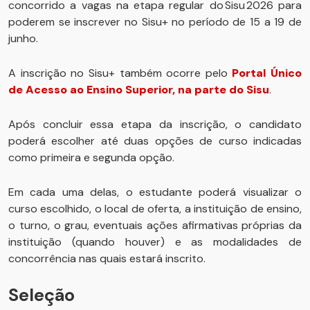
concorrido a vagas na etapa regular do Sisu 2026 para
poderem se inscrever no Sisu+ no período de 15 a 19 de
junho.
A inscrição no Sisu+ também ocorre pelo
Portal Único
de Acesso ao Ensino Superior, na parte do Sisu
.
Após concluir essa etapa da inscrição, o candidato
poderá escolher até duas opções de curso indicadas
como primeira e segunda opção.
Em cada uma delas, o estudante poderá visualizar o
curso escolhido, o local de oferta, a instituição de ensino,
o turno, o grau, eventuais ações afirmativas próprias da
instituição (quando houver) e as modalidades de
concorrência nas quais estará inscrito.
Seleção