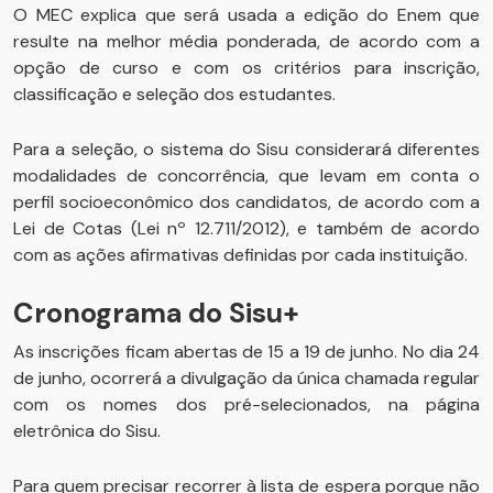
O MEC explica que será usada a edição do Enem que
resulte na melhor média ponderada, de acordo com a
opção de curso e com os critérios para inscrição,
classificação e seleção dos estudantes.
Para a seleção, o sistema do Sisu considerará diferentes
modalidades de concorrência, que levam em conta o
perfil socioeconômico dos candidatos, de acordo com a
Lei de Cotas (Lei nº 12.711/2012), e também de acordo
com as ações afirmativas definidas por cada instituição.
Cronograma do Sisu+
As inscrições ficam abertas de 15 a 19 de junho. No dia 24
de junho, ocorrerá a divulgação da única chamada regular
com os nomes dos pré-selecionados, na página
eletrônica do Sisu.
Para quem precisar recorrer à lista de espera porque não