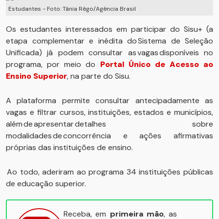
Estudantes - Foto: Tânia Rêgo/Agência Brasil
Os estudantes interessados em participar do Sisu+ (a
etapa complementar e inédita do Sistema de Seleção
Unificada) já podem consultar as vagas disponíveis no
programa, por meio do
Portal Único de Acesso ao
Ensino Superior
, na parte do Sisu.
A plataforma permite consultar antecipadamente as
vagas e filtrar cursos, instituições, estados e municípios,
além de apresentar detalhes sobre
modalidades de concorrência e ações afirmativas
próprias das instituições de ensino.
Ao todo, aderiram ao programa 34 instituições públicas
de educação superior.
Receba, em
primeira mão
, as