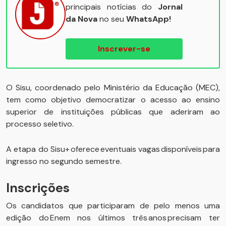
principais notícias do
Jornal
da Nova
no seu
WhatsApp!
Inscrever-se
O Sisu, coordenado pelo Ministério da Educação (MEC),
tem como objetivo democratizar o acesso ao ensino
superior de instituições públicas que aderiram ao
processo seletivo.
A etapa do Sisu+ oferece eventuais vagas disponíveis para
ingresso no segundo semestre.
Inscrições
Os candidatos que participaram de pelo menos uma
edição do Enem nos últimos três anos precisam ter