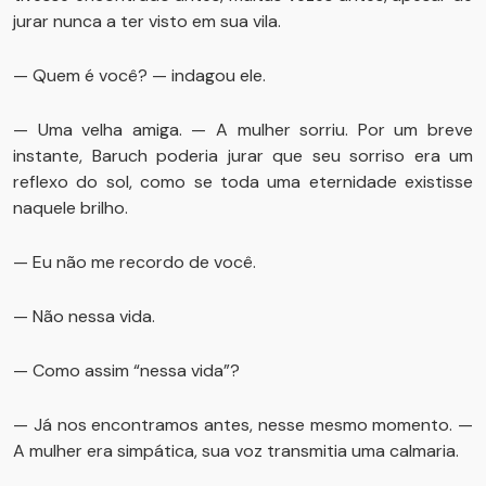
jurar nunca a ter visto em sua vila.
— Quem é você? — indagou ele.
— Uma velha amiga. — A mulher sorriu. Por um breve
instante, Baruch poderia jurar que seu sorriso era um
reflexo do sol, como se toda uma eternidade existisse
naquele brilho.
— Eu não me recordo de você.
— Não nessa vida.
— Como assim “nessa vida”?
— Já nos encontramos antes, nesse mesmo momento. —
A mulher era simpática, sua voz transmitia uma calmaria.