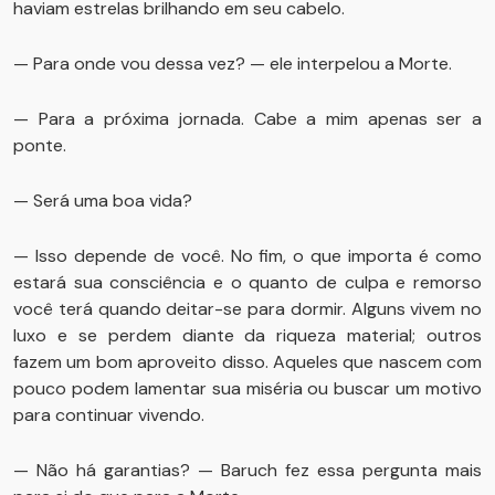
haviam estrelas brilhando em seu cabelo.
— Para onde vou dessa vez? — ele interpelou a Morte.
— Para a próxima jornada. Cabe a mim apenas ser a
ponte.
— Será uma boa vida?
— Isso depende de você. No fim, o que importa é como
estará sua consciência e o quanto de culpa e remorso
você terá quando deitar-se para dormir. Alguns vivem no
luxo e se perdem diante da riqueza material; outros
fazem um bom aproveito disso. Aqueles que nascem com
pouco podem lamentar sua miséria ou buscar um motivo
para continuar vivendo.
— Não há garantias? — Baruch fez essa pergunta mais