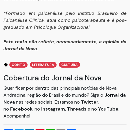
*Formado em psicanálise pelo Instituo Brasileiro de
Psicanálise Clínica, atua como psicoterapeuta e é pós-
graduado em Psicologia Organizacional
Este texto não reflete, necessariamente, a opinião do
Jornal da Nova.
CONTO
LITERATURA
CULTURA
Cobertura do Jornal da Nova
Quer ficar por dentro das principais notícias de Nova
Andradina, região do Brasil e do mundo? Siga o
Jornal da
Nova
nas redes sociais. Estamos no
Twitter
,
no
Facebook
, no
Instagram
,
Threads
e no
YouTube
.
Acompanhe!