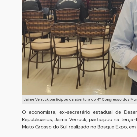
Jaime Verruck participou da abertura do 4º Congresso dos Mun
O economista, ex-secretário estadual de Dese
Republicanos, Jaime Verruck, participou na terça
Mato Grosso do Sul, realizado no Bosque Expo, e