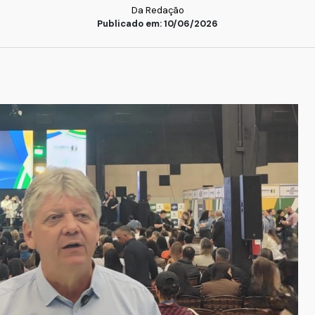
Da Redação
Publicado em: 10/06/2026