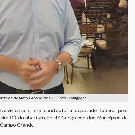
icípios de Mato Grosso do Sul - Foto: Divulgação
nvolvimento e pré-candidato a deputado federal pelo
-feira (9) da abertura do 4º Congresso dos Municípios de
m Campo Grande.