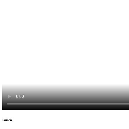
Busca