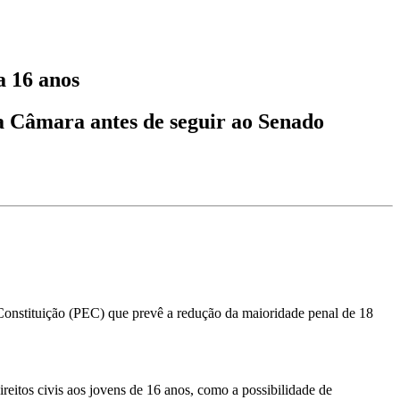
a 16 anos
da Câmara antes de seguir ao Senado
onstituição (PEC) que prevê a redução da maioridade penal de 18
eitos civis aos jovens de 16 anos, como a possibilidade de