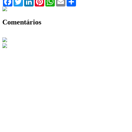
Comentários