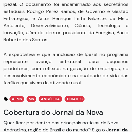
Ipezal. O documento foi encaminhado aos secretários
estaduais Rodrigo Perez Ramos, de Governo e Gestão
Estratégica, e Artur Henrique Leite Falcette, de Meio
Ambiente, Desenvolvimento, Ciência, Tecnologia e
Inovação, além do diretor-presidente da Energisa, Paulo
Roberto dos Santos.
A expectativa é que a inclusão de Ipezal no programa
represente avanço estrutural para pequenos
produtores, com reflexos na geração de empregos, no
desenvolvimento econômico e na qualidade de vida das
famílias que vivem da atividade rural.
ALMS
MS
ANGÉLICA
CIDADES
Cobertura do Jornal da Nova
Quer ficar por dentro das principais notícias de Nova
Andradina, região do Brasil e do mundo? Siga o
Jornal da