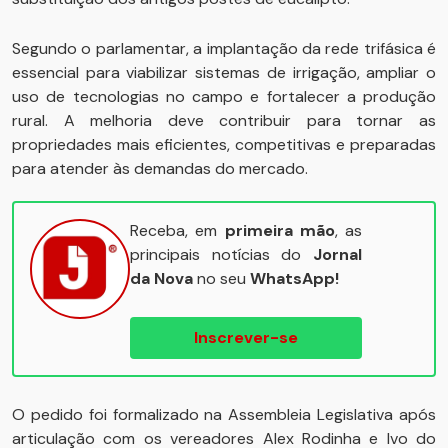
Segundo o parlamentar, a implantação da rede trifásica é
essencial para viabilizar sistemas de irrigação, ampliar o
uso de tecnologias no campo e fortalecer a produção
rural. A melhoria deve contribuir para tornar as
propriedades mais eficientes, competitivas e preparadas
para atender às demandas do mercado.
Receba, em
primeira mão
, as
principais notícias do
Jornal
da Nova
no seu
WhatsApp!
Inscrever-se
O pedido foi formalizado na Assembleia Legislativa após
articulação com os vereadores Alex Rodinha e Ivo do