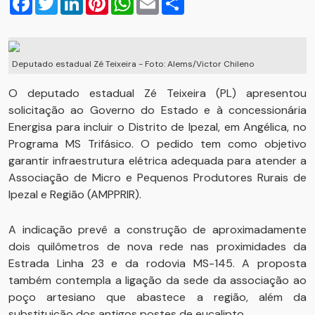
Deputado estadual Zé Teixeira - Foto: Alems/Victor Chileno
O deputado estadual Zé Teixeira (PL) apresentou
solicitação ao Governo do Estado e à concessionária
Energisa para incluir o Distrito de Ipezal, em Angélica, no
Programa MS Trifásico. O pedido tem como objetivo
garantir infraestrutura elétrica adequada para atender a
Associação de Micro e Pequenos Produtores Rurais de
Ipezal e Região (AMPPRIR).
A indicação prevê a construção de aproximadamente
dois quilômetros de nova rede nas proximidades da
Estrada Linha 23 e da rodovia MS-145. A proposta
também contempla a ligação da sede da associação ao
poço artesiano que abastece a região, além da
substituição dos antigos postes de eucalipto.