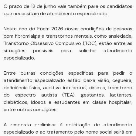
O prazo de 12 de junho vale também para os candidatos
que necessitam de atendimento especializado.
Neste ano do Enem 2026 novas condições de pessoas
com fibromialgia e transtornos mentais, como ansiedade,
Transtorno Obsessivo Compulsivo (TOC), estão entre as
situações possíveis para solicitar atendimento
especializado.
Entre outras condições específicas para pedir o
atendimento especializado estão: baixa visão, cegueira,
deficiência física, auditiva, intelectual, dislexia, transtorno
do espectro autista (TEA), gestantes, lactantes,
diabéticos, idosos e estudantes em classe hospitalar,
entre outras condições.
A resposta preliminar à solicitação de atendimento
especializado e ao tratamento pelo nome social sairá em