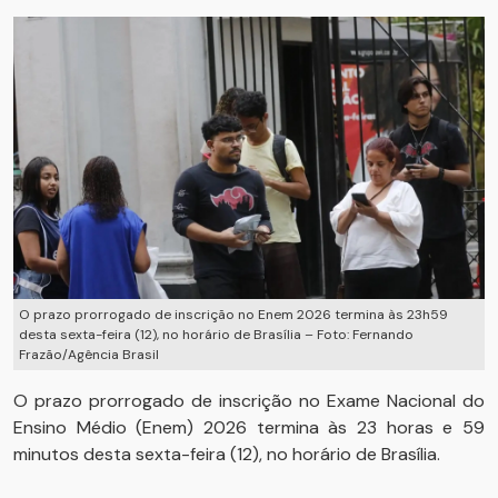
O prazo prorrogado de inscrição no Enem 2026 termina às 23h59
desta sexta-feira (12), no horário de Brasília – Foto: Fernando
Frazão/Agência Brasil
O prazo prorrogado de inscrição no Exame Nacional do
Ensino Médio (Enem) 2026 termina às 23 horas e 59
minutos desta sexta-feira (12), no horário de Brasília.