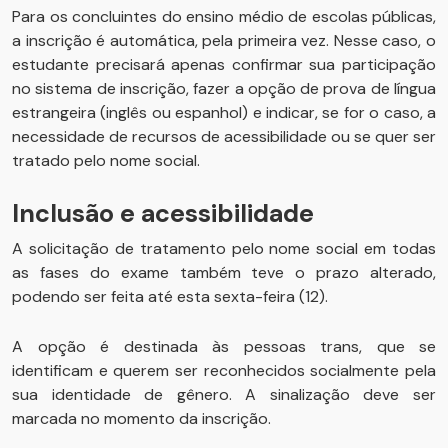
Para os concluintes do ensino médio de escolas públicas,
a inscrição é automática, pela primeira vez. Nesse caso, o
estudante precisará apenas confirmar sua participação
no sistema de inscrição, fazer a opção de prova de língua
estrangeira (inglês ou espanhol) e indicar, se for o caso, a
necessidade de recursos de acessibilidade ou se quer ser
tratado pelo nome social.
Inclusão e acessibilidade
A solicitação de tratamento pelo nome social em todas
as fases do exame também teve o prazo alterado,
podendo ser feita até esta sexta-feira (12).
A opção é destinada às pessoas trans, que se
identificam e querem ser reconhecidos socialmente pela
sua identidade de gênero. A sinalização deve ser
marcada no momento da inscrição.