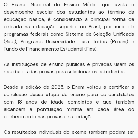
O Exame Nacional do Ensino Médio, que avalia o
desempenho escolar dos estudantes ao término da
educação básica, é considerado a principal forma de
entrada na educação superior no Brasil, por meio de
programas federais como Sistema de Seleção Unificada
(Sisu), Programa Universidade para Todos (Prouni) e
Fundo de Financiamento Estudantil (Fies).
As instituições de ensino públicas e privadas usam os
resultados das provas para selecionar os estudantes.
Desde a edição de 2025, o Enem voltou a certificar a
conclusão dessa etapa de ensino para os candidatos
com 18 anos de idade completos e que também
alcancem a pontuação mínima em cada área do
conhecimento nas provas e na redação.
Os resultados individuais do exame também podem ser