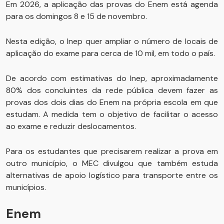
Em 2026, a aplicação das provas do Enem está agenda
para os domingos 8 e 15 de novembro.
Nesta edição, o Inep quer ampliar o número de locais de
aplicação do exame para cerca de 10 mil, em todo o país.
De acordo com estimativas do Inep, aproximadamente
80% dos concluintes da rede pública devem fazer as
provas dos dois dias do Enem na própria escola em que
estudam. A medida tem o objetivo de facilitar o acesso
ao exame e reduzir deslocamentos.
Para os estudantes que precisarem realizar a prova em
outro município, o MEC divulgou que também estuda
alternativas de apoio logístico para transporte entre os
municípios.
Enem