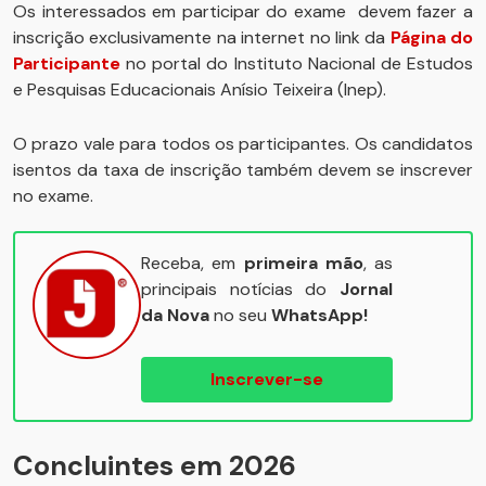
Os interessados em participar do exame devem fazer a
inscrição exclusivamente na internet no link da
Página do
Participante
no portal do Instituto Nacional de Estudos
e Pesquisas Educacionais Anísio Teixeira (Inep).
O prazo vale para todos os participantes. Os candidatos
isentos da taxa de inscrição também devem se inscrever
no exame.
Receba, em
primeira mão
, as
principais notícias do
Jornal
da Nova
no seu
WhatsApp!
Inscrever-se
Concluintes em 2026