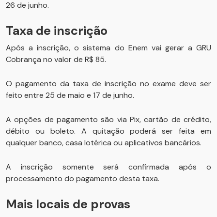
26 de junho.
Taxa de inscrição
Após a inscrição, o sistema do Enem vai gerar a GRU
Cobrança no valor de R$ 85.
O pagamento da taxa de inscrição no exame deve ser
feito entre 25 de maio e 17 de junho.
A opções de pagamento são via Pix, cartão de crédito,
débito ou boleto. A quitação poderá ser feita em
qualquer banco, casa lotérica ou aplicativos bancários.
A inscrição somente será confirmada após o
processamento do pagamento desta taxa.
Mais locais de provas