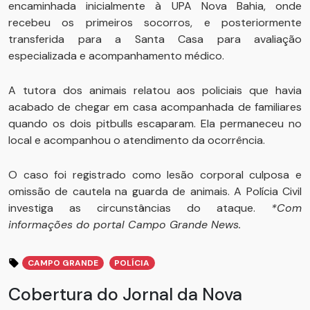
encaminhada inicialmente à UPA Nova Bahia, onde
recebeu os primeiros socorros, e posteriormente
transferida para a Santa Casa para avaliação
especializada e acompanhamento médico.
A tutora dos animais relatou aos policiais que havia
acabado de chegar em casa acompanhada de familiares
quando os dois pitbulls escaparam. Ela permaneceu no
local e acompanhou o atendimento da ocorrência.
O caso foi registrado como lesão corporal culposa e
omissão de cautela na guarda de animais. A Polícia Civil
investiga as circunstâncias do ataque.
*Com
informações do portal Campo Grande News.
CAMPO GRANDE
POLÍCIA
Cobertura do Jornal da Nova