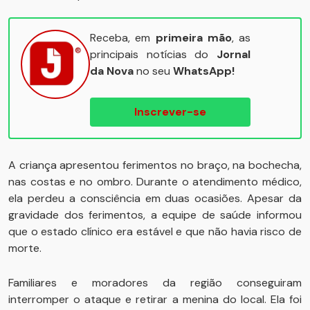
Receba, em
primeira mão
, as
principais notícias do
Jornal
da Nova
no seu
WhatsApp!
Inscrever-se
A criança apresentou ferimentos no braço, na bochecha,
nas costas e no ombro. Durante o atendimento médico,
ela perdeu a consciência em duas ocasiões. Apesar da
gravidade dos ferimentos, a equipe de saúde informou
que o estado clínico era estável e que não havia risco de
morte.
Familiares e moradores da região conseguiram
interromper o ataque e retirar a menina do local. Ela foi