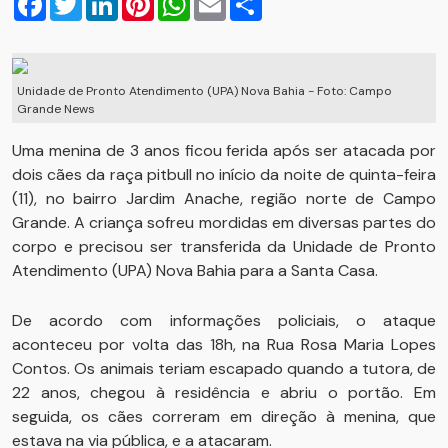
Unidade de Pronto Atendimento (UPA) Nova Bahia - Foto: Campo
Grande News
Uma menina de 3 anos ficou ferida após ser atacada por
dois cães da raça pitbull no início da noite de quinta-feira
(11), no bairro Jardim Anache, região norte de Campo
Grande. A criança sofreu mordidas em diversas partes do
corpo e precisou ser transferida da Unidade de Pronto
Atendimento (UPA) Nova Bahia para a Santa Casa.
De acordo com informações policiais, o ataque
aconteceu por volta das 18h, na Rua Rosa Maria Lopes
Contos. Os animais teriam escapado quando a tutora, de
22 anos, chegou à residência e abriu o portão. Em
seguida, os cães correram em direção à menina, que
estava na via pública, e a atacaram.