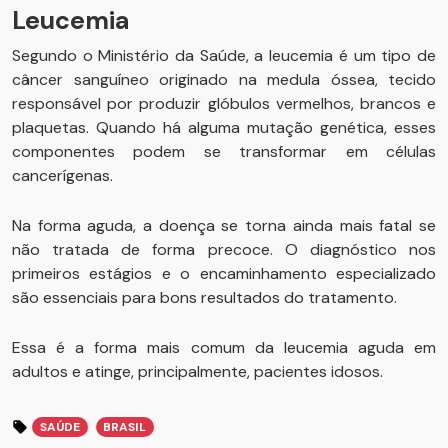
Leucemia
Segundo o Ministério da Saúde, a leucemia é um tipo de
câncer sanguíneo originado na medula óssea, tecido
responsável por produzir glóbulos vermelhos, brancos e
plaquetas. Quando há alguma mutação genética, esses
componentes podem se transformar em células
cancerígenas.
Na forma aguda, a doença se torna ainda mais fatal se
não tratada de forma precoce. O diagnóstico nos
primeiros estágios e o encaminhamento especializado
são essenciais para bons resultados do tratamento.
Essa é a forma mais comum da leucemia aguda em
adultos e atinge, principalmente, pacientes idosos.
SAÚDE
BRASIL