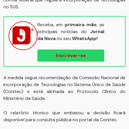
no SUS.
Receba, em
primeira mão
, as
principais notícias do
Jornal
da Nova
no seu
WhatsApp!
Inscrever-se
A medida segue recomendação da Comissão Nacional de
Incorporação de Tecnologias no Sistema Único de Saúde
(Conitec) e está alinhada ao Protocolo Clínico do
Ministério da Saúde.
O relatório técnico que embasou a decisão ficará
disponível para consulta pública no portal da Conitec.