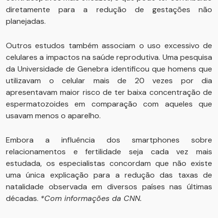
diretamente para a redução de gestações não
planejadas.
Outros estudos também associam o uso excessivo de
celulares a impactos na saúde reprodutiva. Uma pesquisa
da Universidade de Genebra identificou que homens que
utilizavam o celular mais de 20 vezes por dia
apresentavam maior risco de ter baixa concentração de
espermatozoides em comparação com aqueles que
usavam menos o aparelho.
Embora a influência dos smartphones sobre
relacionamentos e fertilidade seja cada vez mais
estudada, os especialistas concordam que não existe
uma única explicação para a redução das taxas de
natalidade observada em diversos países nas últimas
décadas.
*Com informações da CNN.