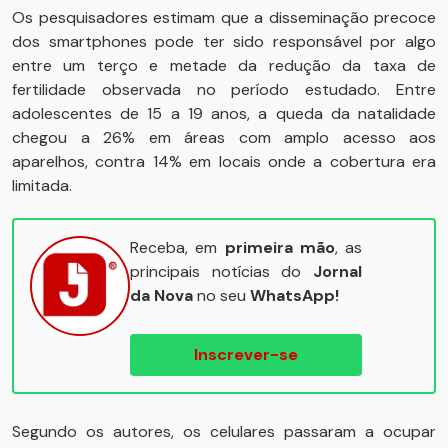
Os pesquisadores estimam que a disseminação precoce
dos smartphones pode ter sido responsável por algo
entre um terço e metade da redução da taxa de
fertilidade observada no período estudado. Entre
adolescentes de 15 a 19 anos, a queda da natalidade
chegou a 26% em áreas com amplo acesso aos
aparelhos, contra 14% em locais onde a cobertura era
limitada.
Receba, em
primeira mão
, as
principais notícias do
Jornal
da Nova
no seu
WhatsApp!
Inscrever-se
Segundo os autores, os celulares passaram a ocupar