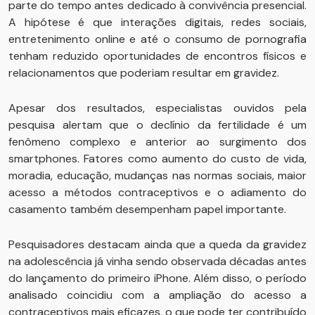
parte do tempo antes dedicado à convivência presencial.
A hipótese é que interações digitais, redes sociais,
entretenimento online e até o consumo de pornografia
tenham reduzido oportunidades de encontros físicos e
relacionamentos que poderiam resultar em gravidez.
Apesar dos resultados, especialistas ouvidos pela
pesquisa alertam que o declínio da fertilidade é um
fenômeno complexo e anterior ao surgimento dos
smartphones. Fatores como aumento do custo de vida,
moradia, educação, mudanças nas normas sociais, maior
acesso a métodos contraceptivos e o adiamento do
casamento também desempenham papel importante.
Pesquisadores destacam ainda que a queda da gravidez
na adolescência já vinha sendo observada décadas antes
do lançamento do primeiro iPhone. Além disso, o período
analisado coincidiu com a ampliação do acesso a
contraceptivos mais eficazes, o que pode ter contribuído