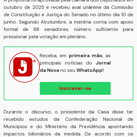
outubro de 2025 e recebeu aval unânime da Comissão
de Constituição e Justiça do Senado no último dia 10 de
junho. Segundo Alcolumbre, a matéria conta com apoio
formal de 68 senadores, número suficiente para
pressionar pela votação em plenário.
Receba, em
primeira mão
, as
principais notícias do
Jornal
da Nova
no seu
WhatsApp!
Inscrever-se
Durante o discurso, o presidente da Casa disse ter
recebido estudos da Confederação Nacional de
Municípios e do Ministério da Previdência apontando
impactos bilionários da medida. De acordo com os