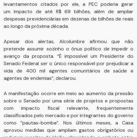
levantamentos citados por ele, a PEC poderia gerar
um impacto de até R$ 69 bilhões, além de ampliar
despesas previdenciárias em dezenas de bilhões de reais
ao longo da próxima década.
Apesar dos alertas, Alcolumbre afirmou que não
pretende assumir sozinho o ônus político de impedir o
avanço da proposta. “É impossível um Presidente do
Senado Federal ser o único responsável por prejudicar a
vida de 400 mil agentes comunitários de saúde e
agentes de endemias”, declarou.
A manifestação ocorre em meio ao aumento da pressão
sobre o Senado por uma série de projetos e propostas
com impacto fiscal relevante, frequentemente
classificados pelo mercado e por integrantes do governo
como “pautas-bomba”. Nos últimos meses, a Casa
aprovou medidas que ampliam gastos obrigatórios ou