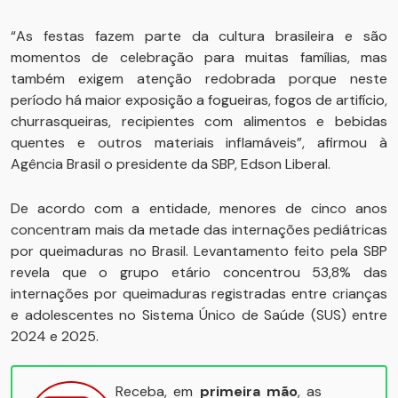
“As festas fazem parte da cultura brasileira e são
momentos de celebração para muitas famílias, mas
também exigem atenção redobrada porque neste
período há maior exposição a fogueiras, fogos de artifício,
churrasqueiras, recipientes com alimentos e bebidas
quentes e outros materiais inflamáveis”, afirmou à
Agência Brasil o presidente da SBP, Edson Liberal.
De acordo com a entidade, menores de cinco anos
concentram mais da metade das internações pediátricas
por queimaduras no Brasil. Levantamento feito pela SBP
revela que o grupo etário concentrou 53,8% das
internações por queimaduras registradas entre crianças
e adolescentes no Sistema Único de Saúde (SUS) entre
2024 e 2025.
Receba, em
primeira mão
, as