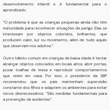
desenvolvimento infantil e é fundamental para o
aprendizado.
“O problema é que as crianças pequenas ainda não têm
maturidade para reconhecer situações de perigo. Elas se
interessam por objetos coloridos, brilhantes, que
produzem calor, luz ou movimento, além de tudo aquilo
que observam nos adultos.”
Outro hábito comum em crianças de baixa idade é tentar
alcançar objetos colocados em locais altos, abrir portas,
puxar toalhas de mesa e reproduzir comportamentos
que veem em casa. Por isso, o presidente da SBP
recomendou que os pais mantenham supervisão
constante dos filhos e adaptem os ambientes para evitar
riscos desnecessários. “São medidas fundamentais para
a prevenção de acidentes”.