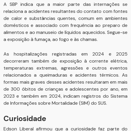
A SBP indica que a maior parte das internações se
relaciona a acidentes resultantes do contato com fontes
de calor e substâncias quentes, comum em ambientes
domésticos e associado com frequência ao preparo de
alimentos e ao manuseio de líquidos aquecidos. Segue-se
a exposição à fumaça, ao fogo e às chamas.
As hospitalizações registradas em 2024 e 2025
decorreram também de exposição à corrente elétrica,
temperaturas extremas, agressões e outros eventos
relacionados a queimaduras e acidentes térmicos. As
formas mais graves desses acidentes resultaram em mais
de 300 óbitos de crianças e adolescentes por ano, em
2023 e também em 2024, indicam registros do Sistema
de Informações sobre Mortalidade (SIM) do SUS.
Curiosidade
Edson Liberal afirmou que a curiosidade faz parte do