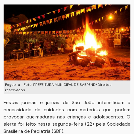
Fogueira - Foto: PREFEITURA MUNICIPAL DE BAEPEND/Direitos
reservados
Festas juninas e julinas de São João intensificam a
necessidade de cuidados com materiais que podem
provocar queimaduras nas crianças e adolescentes. O
alerta foi feito nesta segunda-feira (22) pela Sociedade
Brasileira de Pediatria (SBP).