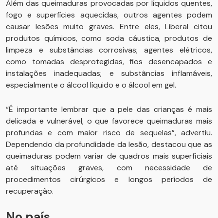
Além das queimaduras provocadas por líquidos quentes,
fogo e superfícies aquecidas, outros agentes podem
causar lesões muito graves. Entre eles, Liberal citou
produtos químicos, como soda cáustica, produtos de
limpeza e substâncias corrosivas; agentes elétricos,
como tomadas desprotegidas, fios desencapados e
instalações inadequadas; e substâncias inflamáveis,
especialmente o álcool líquido e o álcool em gel.
“É importante lembrar que a pele das crianças é mais
delicada e vulnerável, o que favorece queimaduras mais
profundas e com maior risco de sequelas”, advertiu.
Dependendo da profundidade da lesão, destacou que as
queimaduras podem variar de quadros mais superficiais
até situações graves, com necessidade de
procedimentos cirúrgicos e longos períodos de
recuperação.
No país