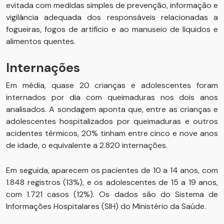
evitada com medidas simples de prevenção, informação e
vigilância adequada dos responsáveis relacionadas a
fogueiras, fogos de artifício e ao manuseio de líquidos e
alimentos quentes.
Internações
Em média, quase 20 crianças e adolescentes foram
internados por dia com queimaduras nos dois anos
analisados. A sondagem aponta que, entre as crianças e
adolescentes hospitalizados por queimaduras e outros
acidentes térmicos, 20% tinham entre cinco e nove anos
de idade, o equivalente a 2.820 internações.
Em seguida, aparecem os pacientes de 10 a 14 anos, com
1.848 registros (13%), e os adolescentes de 15 a 19 anos,
com 1.721 casos (12%). Os dados são do Sistema de
Informações Hospitalares (SIH) do Ministério da Saúde.