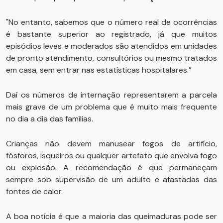
"No entanto, sabemos que o número real de ocorrências
é bastante superior ao registrado, já que muitos
episódios leves e moderados são atendidos em unidades
de pronto atendimento, consultórios ou mesmo tratados
em casa, sem entrar nas estatísticas hospitalares.”
Daí os números de internação representarem a parcela
mais grave de um problema que é muito mais frequente
no dia a dia das famílias.
Crianças não devem manusear fogos de artifício,
fósforos, isqueiros ou qualquer artefato que envolva fogo
ou explosão. A recomendação é que permaneçam
sempre sob supervisão de um adulto e afastadas das
fontes de calor.
A boa notícia é que a maioria das queimaduras pode ser