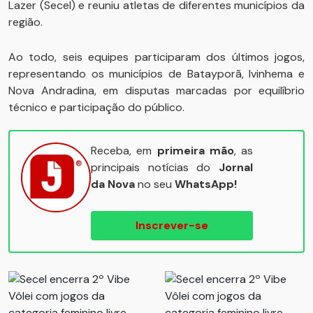
Lazer (Secel) e reuniu atletas de diferentes municípios da
região.
Ao todo, seis equipes participaram dos últimos jogos,
representando os municípios de Batayporã, Ivinhema e
Nova Andradina, em disputas marcadas por equilíbrio
técnico e participação do público.
Receba, em
primeira mão
, as
principais notícias do
Jornal
da Nova
no seu
WhatsApp!
Inscrever-se