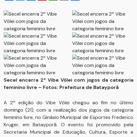
Secel encerra 2º Vibe Vôlei com jogos da categoria
feminino livre – Fotos: Prefeitura de Batayporã
A 2ª edição do Vibe Vôlei chegou ao fim no último
domingo (21), com a realização dos jogos da categoria
feminino livre, no Ginásio Municipal de Esportes Frederico
Kruger, em Batayporã. O evento foi promovido pela
Secretaria Municipal de Educação, Cultura, Esporte e