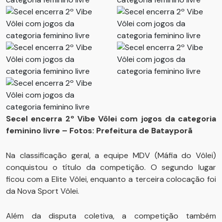
Secel encerra 2º Vibe Vôlei com jogos da categoria
feminino livre – Fotos: Prefeitura de Batayporã
Na classificação geral, a equipe MDV (Máfia do Vôlei)
conquistou o título da competição. O segundo lugar
ficou com a Elite Vôlei, enquanto a terceira colocação foi
da Nova Sport Vôlei.
Além da disputa coletiva, a competição também