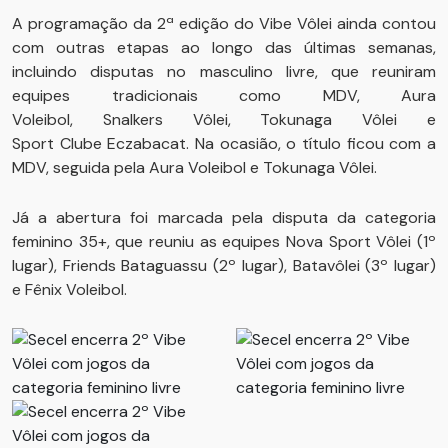
A programação da 2ª edição do Vibe Vôlei ainda contou
com outras etapas ao longo das últimas semanas,
incluindo disputas no masculino livre, que reuniram
equipes tradicionais como MDV, Aura
Voleibol, Snalkers Vôlei, Tokunaga Vôlei e
Sport Clube Eczabacat. Na ocasião, o título ficou com a
MDV, seguida pela Aura Voleibol e Tokunaga Vôlei.
Já a abertura foi marcada pela disputa da categoria
feminino 35+, que reuniu as equipes Nova Sport Vôlei (1º
lugar), Friends Bataguassu (2º lugar), Batavôlei (3º lugar)
e Fênix Voleibol.