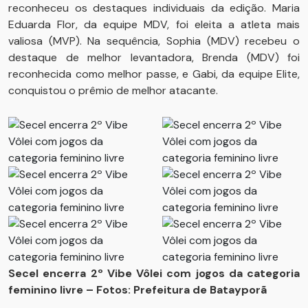
reconheceu os destaques individuais da edição. Maria
Eduarda Flor, da equipe MDV, foi eleita a atleta mais
valiosa (MVP). Na sequência, Sophia (MDV) recebeu o
destaque de melhor levantadora, Brenda (MDV) foi
reconhecida como melhor passe, e Gabi, da equipe Elite,
conquistou o prêmio de melhor atacante.
Secel encerra 2º Vibe Vôlei com jogos da categoria
feminino livre – Fotos: Prefeitura de Batayporã