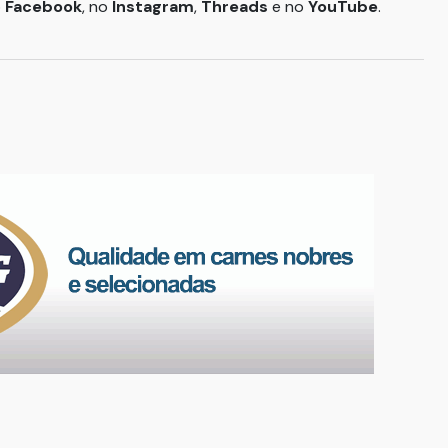
o
Facebook
, no
Instagram
,
Threads
e no
YouTube
.