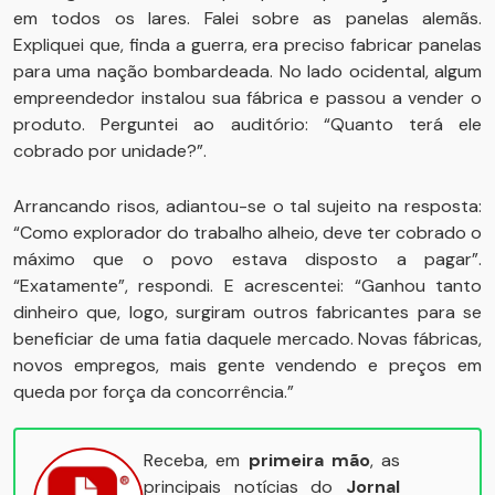
em todos os lares. Falei sobre as panelas alemãs.
Expliquei que, finda a guerra, era preciso fabricar panelas
para uma nação bombardeada. No lado ocidental, algum
empreendedor instalou sua fábrica e passou a vender o
produto. Perguntei ao auditório: “Quanto terá ele
cobrado por unidade?”.
Arrancando risos, adiantou-se o tal sujeito na resposta:
“Como explorador do trabalho alheio, deve ter cobrado o
máximo que o povo estava disposto a pagar”.
“Exatamente”, respondi. E acrescentei: “Ganhou tanto
dinheiro que, logo, surgiram outros fabricantes para se
beneficiar de uma fatia daquele mercado. Novas fábricas,
novos empregos, mais gente vendendo e preços em
queda por força da concorrência.”
Receba, em
primeira mão
, as
principais notícias do
Jornal