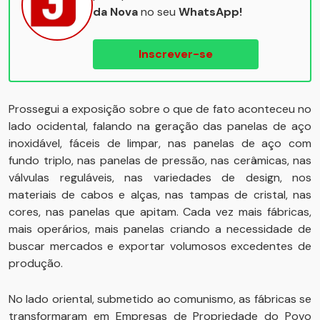
da Nova
no seu
WhatsApp!
Inscrever-se
Prossegui a exposição sobre o que de fato aconteceu no
lado ocidental, falando na geração das panelas de aço
inoxidável, fáceis de limpar, nas panelas de aço com
fundo triplo, nas panelas de pressão, nas cerâmicas, nas
válvulas reguláveis, nas variedades de design, nos
materiais de cabos e alças, nas tampas de cristal, nas
cores, nas panelas que apitam. Cada vez mais fábricas,
mais operários, mais panelas criando a necessidade de
buscar mercados e exportar volumosos excedentes de
produção.
No lado oriental, submetido ao comunismo, as fábricas se
transformaram em Empresas de Propriedade do Povo