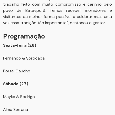
trabalho feito com muito compromisso e carinho pelo
povo de Batayporã. Iremos receber moradores e
visitantes da melhor forma possível e celebrar mais uma
vez essa tradição tão importante”, destacou o gestor.
Programação
Sexta-feira (26)
Fernando & Sorocaba
Portal Gaúcho
Sábado (27)
Mayke & Rodrigo
Alma Serrana