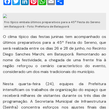
Frio típico embala últimos preparativos para a 45ª Festa do Sereno
em Batayporã - Foto: Prefeitura de Batayporã
O clima típico das festas juninas tem acompanhado os
últimos preparativos para a 45ª Festa do Sereno, que
será realizada entre os dias 26 e 28 de junho, no Recinto
Diego Sanches Marchi, em Batayporã. Remontando ao
nome da festividade, a chegada de uma frente fria à
região reforçou o cenário característico do evento,
considerado um dos mais tradicionais do município.
Nesta quarta-feira (24), equipes da Prefeitura
intensificam os trabalhos de organização do espaço que
receberá milhares de visitantes durante os três dias de
programação. A Secretaria Municipal de Infraestrutura
(Seinfra) concentra esforços nos ajustes finais das