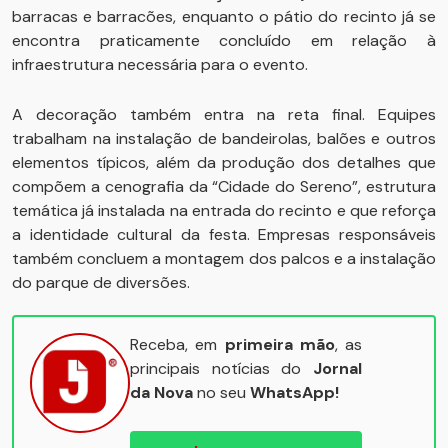
barracas e barracões, enquanto o pátio do recinto já se
encontra praticamente concluído em relação à
infraestrutura necessária para o evento.
A decoração também entra na reta final. Equipes
trabalham na instalação de bandeirolas, balões e outros
elementos típicos, além da produção dos detalhes que
compõem a cenografia da “Cidade do Sereno”, estrutura
temática já instalada na entrada do recinto e que reforça
a identidade cultural da festa. Empresas responsáveis
também concluem a montagem dos palcos e a instalação
do parque de diversões.
Receba, em
primeira mão
, as
principais notícias do
Jornal
da Nova
no seu
WhatsApp!