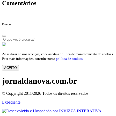
Comentários
Busca
Ao utilizar nossos serviços, você aceita a política de monitoramento de cookies.
Para mais informações, consulte nossa
política de cookies.
ACEITO
jornaldanova.com.br
© Copyright 2011/2026 Todos os direitos reservados
Expediente