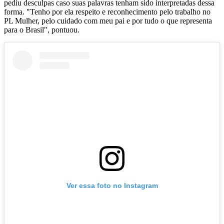
pediu desculpas caso suas palavras tenham sido interpretadas dessa
forma. "Tenho por ela respeito e reconhecimento pelo trabalho no
PL Mulher, pelo cuidado com meu pai e por tudo o que representa
para o Brasil", pontuou.
Ver essa foto no Instagram