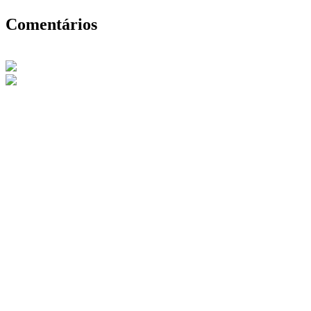
Comentários