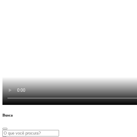
Busca