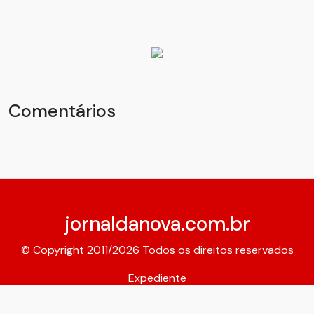
Comentários
jornaldanova.com.br
© Copyright 2011/2026 Todos os direitos reservados
Expediente