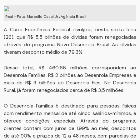
Real - Foto: Marcello Casal Jr./Agência Brasil
A Caixa Econômica Federal divulgou, nesta sexta-feira
(26), que R$ 5,5 bilhões de dívidas foram renegociadas
através do programa Novo Desenrola Brasil. As dívidas
tiveram desconto médio de 79,3%.
Desse total, R$ 460,66 milhões correspondem ao
Desenrola Famílias, R$ 2 bilhões ao Desenrola Empresas e
mais de R$ 3 bilhões ao Desenrola Fies. No Desenrola
Rural, já foram renegociados cerca de R$ 3,5 milhões.
O Desenrola Famílias é destinado para pessoas físicas
com rendimento mensal de até cinco salários-mínimos, e
oferece condições especiais. Através do programa,
clientes contam com juros de 1,99% ao mês, descontos
de até 90% e prazos de 12 a 48 meses, com parcelas de