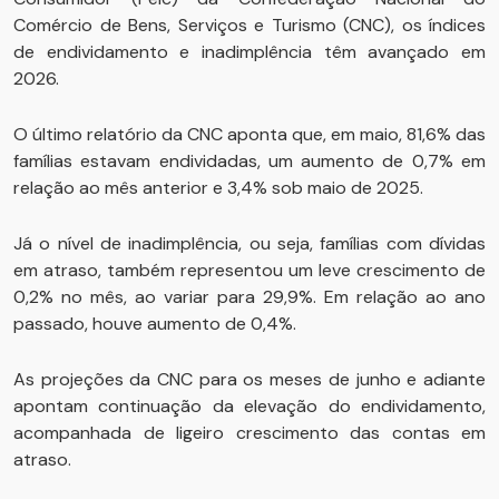
Comércio de Bens, Serviços e Turismo (CNC), os índices
de endividamento e inadimplência têm avançado em
2026.
O último relatório da CNC aponta que, em maio, 81,6% das
famílias estavam endividadas, um aumento de 0,7% em
relação ao mês anterior e 3,4% sob maio de 2025.
Já o nível de inadimplência, ou seja, famílias com dívidas
em atraso, também representou um leve crescimento de
0,2% no mês, ao variar para 29,9%. Em relação ao ano
passado, houve aumento de 0,4%.
As projeções da CNC para os meses de junho e adiante
apontam continuação da elevação do endividamento,
acompanhada de ligeiro crescimento das contas em
atraso.