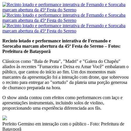
Recinto lotado e performance interativa de Fernando e
Sorocaba marcam abertura da 45ª Festa do Sereno – Fotos:
Prefeitura de Batayporã
Clássicos como "Bala de Prata", "Madri" e "Galera do Chapéu"
aliados às recentes "Fumaceira e Deixa eu Amar Você" embalaram o
público, que cantou do início ao fim. Um dos momentos mais
marcantes da apresentação foi a interação com drone, que sobrevoou
o recinto para entregar ao "sortudo" da plateia uma porção generosa
de churrasco preparada na hora.
O show ainda contou com efeitos como performances com laço e
apresentações instrumentais, incluindo solos de violino,
proporcionando uma experiência diferenciada aos fãs.
Prefeito Germino em interação com o público - Foto: Prefeitura de
Batayporã