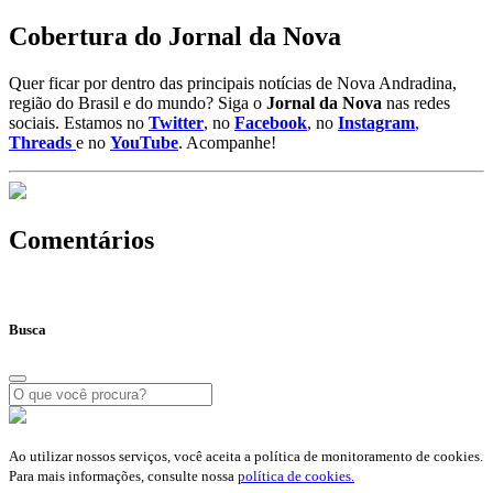
Cobertura do Jornal da Nova
Quer ficar por dentro das principais notícias de Nova Andradina,
região do Brasil e do mundo? Siga o
Jornal da Nova
nas redes
sociais. Estamos no
Twitter
, no
Facebook
, no
Instagram
,
Threads
e no
YouTube
. Acompanhe!
Comentários
Busca
Ao utilizar nossos serviços, você aceita a política de monitoramento de cookies.
Para mais informações, consulte nossa
política de cookies.