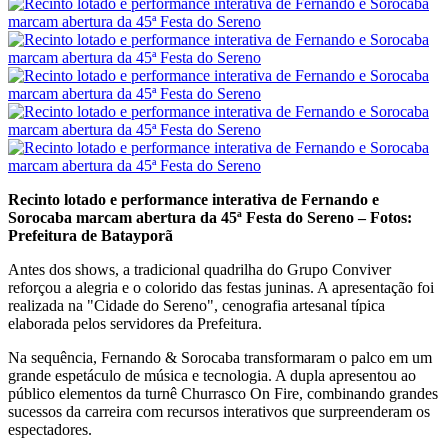
Recinto lotado e performance interativa de Fernando e
Sorocaba marcam abertura da 45ª Festa do Sereno – Fotos:
Prefeitura de Batayporã
Antes dos shows, a tradicional quadrilha do Grupo Conviver
reforçou a alegria e o colorido das festas juninas. A apresentação foi
realizada na "Cidade do Sereno", cenografia artesanal típica
elaborada pelos servidores da Prefeitura.
Na sequência, Fernando & Sorocaba transformaram o palco em um
grande espetáculo de música e tecnologia. A dupla apresentou ao
público elementos da turnê Churrasco On Fire, combinando grandes
sucessos da carreira com recursos interativos que surpreenderam os
espectadores.