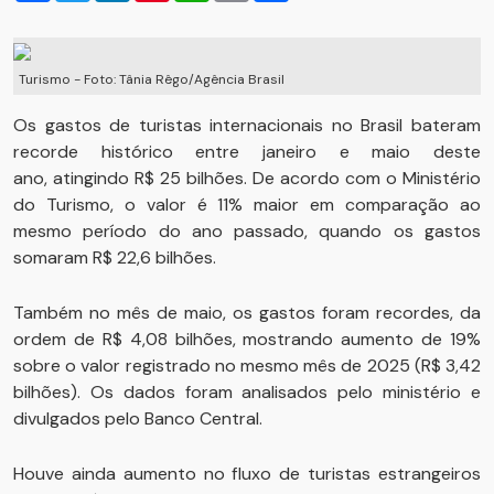
Turismo - Foto: Tânia Rêgo/Agência Brasil
Os gastos de turistas internacionais no Brasil bateram
recorde histórico entre janeiro e maio deste
ano, atingindo R$ 25 bilhões. De acordo com o Ministério
do Turismo, o valor é 11% maior em comparação ao
mesmo período do ano passado, quando os gastos
somaram R$ 22,6 bilhões.
Também no mês de maio, os gastos foram recordes, da
ordem de R$ 4,08 bilhões, mostrando aumento de 19%
sobre o valor registrado no mesmo mês de 2025 (R$ 3,42
bilhões). Os dados foram analisados pelo ministério e
divulgados pelo Banco Central.
Houve ainda aumento no fluxo de turistas estrangeiros