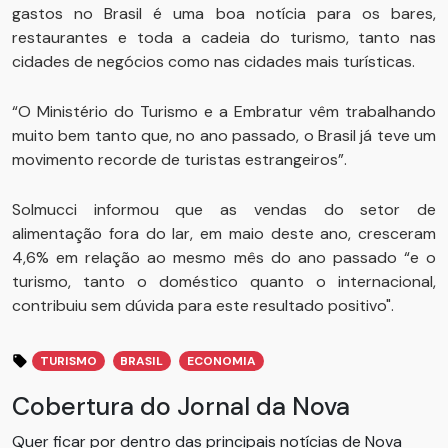
gastos no Brasil é uma boa notícia para os bares,
restaurantes e toda a cadeia do turismo, tanto nas
cidades de negócios como nas cidades mais turísticas.
“O Ministério do Turismo e a Embratur vêm trabalhando
muito bem tanto que, no ano passado, o Brasil já teve um
movimento recorde de turistas estrangeiros”.
Solmucci informou que as vendas do setor de
alimentação fora do lar, em maio deste ano, cresceram
4,6% em relação ao mesmo mês do ano passado “e o
turismo, tanto o doméstico quanto o internacional,
contribuiu sem dúvida para este resultado positivo".
TURISMO
BRASIL
ECONOMIA
Cobertura do Jornal da Nova
Quer ficar por dentro das principais notícias de Nova