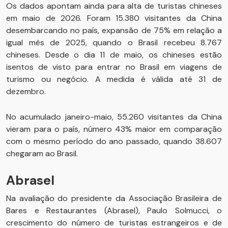
Os dados apontam ainda para alta de turistas chineses
em maio de 2026. Foram 15.380 visitantes da China
desembarcando no país, expansão de 75% em relação a
igual mês de 2025, quando o Brasil recebeu 8.767
chineses. Desde o dia 11 de maio, os chineses estão
isentos de visto para entrar no Brasil em viagens de
turismo ou negócio. A medida é válida até 31 de
dezembro.
No acumulado janeiro-maio, 55.260 visitantes da China
vieram para o país, número 43% maior em comparação
com o mesmo período do ano passado, quando 38.607
chegaram ao Brasil.
Abrasel
Na avaliação do presidente da Associação Brasileira de
Bares e Restaurantes (Abrasel), Paulo Solmucci, o
crescimento do número de turistas estrangeiros e de