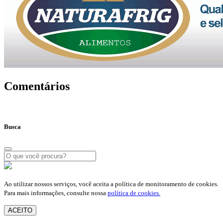
Comentários
Busca
Ao utilizar nossos serviços, você aceita a política de monitoramento de cookies.
Para mais informações, consulte nossa
política de cookies.
ACEITO