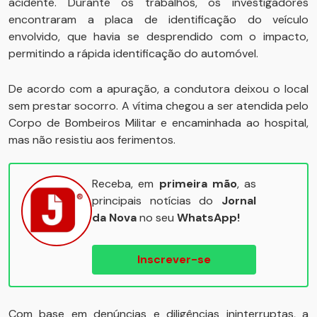
acidente. Durante os trabalhos, os investigadores
encontraram a placa de identificação do veículo
envolvido, que havia se desprendido com o impacto,
permitindo a rápida identificação do automóvel.
De acordo com a apuração, a condutora deixou o local
sem prestar socorro. A vítima chegou a ser atendida pelo
Corpo de Bombeiros Militar e encaminhada ao hospital,
mas não resistiu aos ferimentos.
Receba, em
primeira mão
, as
principais notícias do
Jornal
da Nova
no seu
WhatsApp!
Inscrever-se
Com base em denúncias e diligências ininterruptas, a