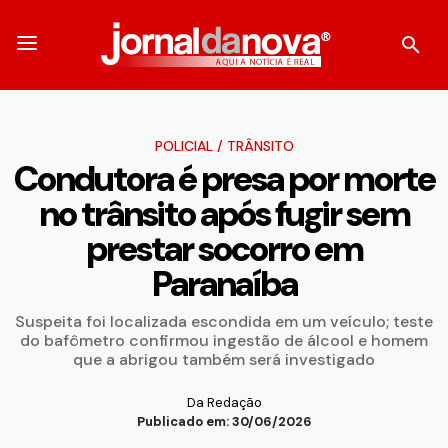
POLICIAL
/
TRÂNSITO
Condutora é presa por morte
no trânsito após fugir sem
prestar socorro em
Paranaíba
Suspeita foi localizada escondida em um veículo; teste
do bafômetro confirmou ingestão de álcool e homem
que a abrigou também será investigado
Da Redação
Publicado em: 30/06/2026