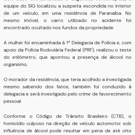
equipe do SIG localizou a suspeita escondida no interior
de um veículo, em uma residência de Paranaíba. No
mesmo imóvel, o carro utilizado no acidente foi
encontrado ocultado nos fundos da propriedade.
A mulher foi encaminhada à 1ª Delegacia de Polícia e, com
apoio da Polícia Rodoviária Federal (PRF), realizou o teste
do etilômetro, que apontou a presença de álcool no
organismo.
O morador da residência, que teria acolhido a investigada
mesmo sabendo dos fatos, também foi conduzido à
delegacia e será investigado pelo crime de favorecimento
pessoal.
Conforme o Código de Trânsito Brasileiro (CTB), o
homicídio culposo na direção de veículo automotor sob
influência de álcool pode resultar em pena de até oito