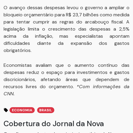
O avanço dessas despesas levou o governo a ampliar o
bloqueio orçamentário para R$ 23,7 bilhões como medida
para tentar cumprir as regras do arcabouço fiscal. A
legislação limita o crescimento das despesas a 2,5%
acima da inflação, mas especialistas apontam
dificuldades diante da expansão dos gastos
obrigatórios.
Economistas avaliam que o aumento contínuo das
despesas reduz o espaço para investimentos e gastos
discricionários, afetando áreas que dependem de
recursos livres do orçamento.
*Com informações da
CNN.
ECONOMIA
BRASIL
Cobertura do Jornal da Nova