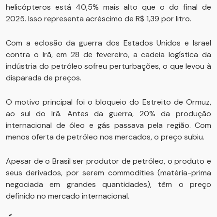
helicópteros está 40,5% mais alto que o do final de
2025. Isso representa acréscimo de R$ 1,39 por litro.
Com a eclosão da guerra dos Estados Unidos e Israel
contra o Irã, em 28 de fevereiro, a cadeia logística da
indústria do petróleo sofreu perturbações, o que levou à
disparada de preços.
O motivo principal foi o bloqueio do Estreito de Ormuz,
ao sul do Irã. Antes da guerra, 20% da produção
internacional de óleo e gás passava pela região. Com
menos oferta de petróleo nos mercados, o preço subiu.
Apesar de o Brasil ser produtor de petróleo, o produto e
seus derivados, por serem commodities (matéria-prima
negociada em grandes quantidades), têm o preço
definido no mercado internacional.