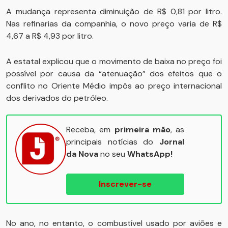
A mudança representa diminuição de R$ 0,81 por litro.
Nas refinarias da companhia, o novo preço varia de R$
4,67 a R$ 4,93 por litro.
A estatal explicou que o movimento de baixa no preço foi
possível por causa da “atenuação” dos efeitos que o
conflito no Oriente Médio impôs ao preço internacional
dos derivados do petróleo.
Receba, em
primeira mão
, as
principais notícias do
Jornal
da Nova
no seu
WhatsApp!
Inscrever-se
No ano, no entanto, o combustível usado por aviões e