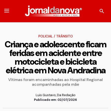
POLICIAL
/
TRÂNSITO
Criança e adolescente ficam
feridas em acidente entre
motocicleta e bicicleta
elétrica em Nova Andradina
Vítimas foram encaminhadas ao Hospital Regional
acompanhadas pela mãe
Luis Gustavo, Da Redação
Publicado em: 02/07/2026