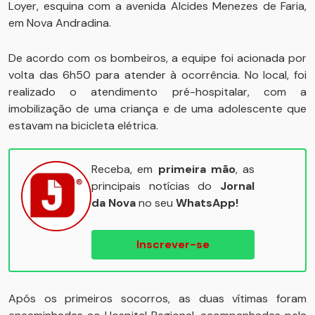
Loyer, esquina com a avenida Alcides Menezes de Faria,
em Nova Andradina.
De acordo com os bombeiros, a equipe foi acionada por
volta das 6h50 para atender à ocorrência. No local, foi
realizado o atendimento pré-hospitalar, com a
imobilização de uma criança e de uma adolescente que
estavam na bicicleta elétrica.
Receba, em
primeira mão
, as
principais notícias do
Jornal
da Nova
no seu
WhatsApp!
Inscrever-se
Após os primeiros socorros, as duas vítimas foram