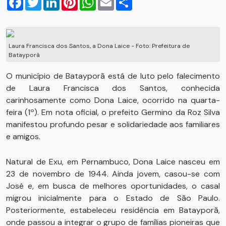
Laura Francisca dos Santos, a Dona Laice - Foto: Prefeitura de
Batayporã
O município de Batayporã está de luto pelo falecimento
de Laura Francisca dos Santos, conhecida
carinhosamente como Dona Laice, ocorrido na quarta-
feira (1º). Em nota oficial, o prefeito Germino da Roz Silva
manifestou profundo pesar e solidariedade aos familiares
e amigos.
Natural de Exu, em Pernambuco, Dona Laice nasceu em
23 de novembro de 1944. Ainda jovem, casou-se com
José e, em busca de melhores oportunidades, o casal
migrou inicialmente para o Estado de São Paulo.
Posteriormente, estabeleceu residência em Batayporã,
onde passou a integrar o grupo de famílias pioneiras que