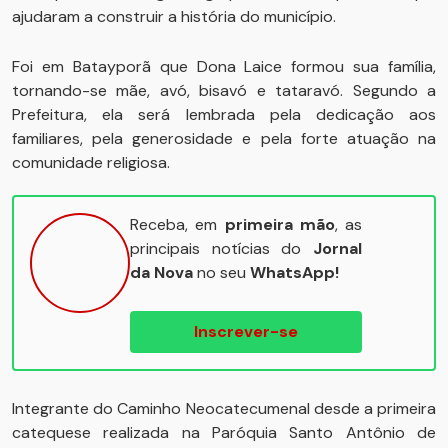
ajudaram a construir a história do município.
Foi em Batayporã que Dona Laice formou sua família,
tornando-se mãe, avó, bisavó e tataravó. Segundo a
Prefeitura, ela será lembrada pela dedicação aos
familiares, pela generosidade e pela forte atuação na
comunidade religiosa.
Receba, em
primeira mão
, as
principais notícias do
Jornal
da Nova
no seu
WhatsApp!
Inscrever-se
Integrante do Caminho Neocatecumenal desde a primeira
catequese realizada na Paróquia Santo Antônio de