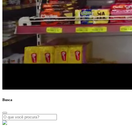
Busca