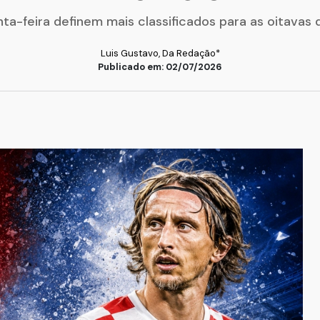
ta-feira definem mais classificados para as oitavas 
Luis Gustavo, Da Redação*
Publicado em: 02/07/2026