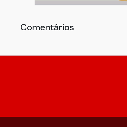
Comentários