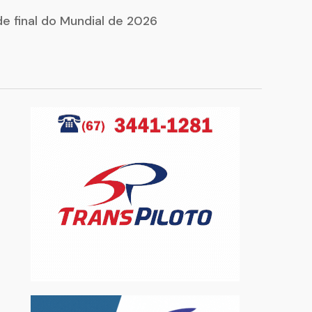
de final do Mundial de 2026