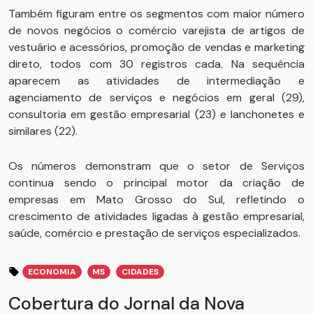
Também figuram entre os segmentos com maior número
de novos negócios o comércio varejista de artigos de
vestuário e acessórios, promoção de vendas e marketing
direto, todos com 30 registros cada. Na sequência
aparecem as atividades de intermediação e
agenciamento de serviços e negócios em geral (29),
consultoria em gestão empresarial (23) e lanchonetes e
similares (22).
Os números demonstram que o setor de Serviços
continua sendo o principal motor da criação de
empresas em Mato Grosso do Sul, refletindo o
crescimento de atividades ligadas à gestão empresarial,
saúde, comércio e prestação de serviços especializados.
ECONOMIA
MS
CIDADES
Cobertura do Jornal da Nova