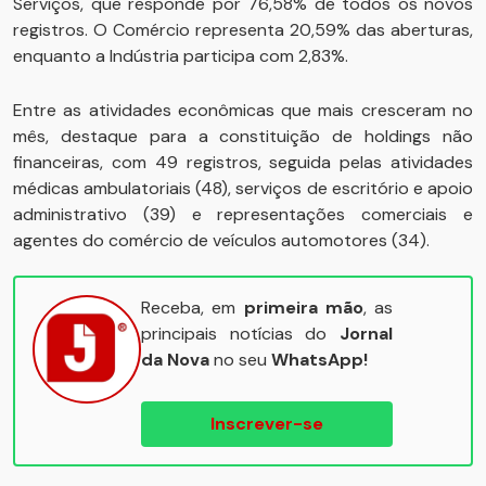
Serviços, que responde por 76,58% de todos os novos
registros. O Comércio representa 20,59% das aberturas,
enquanto a Indústria participa com 2,83%.
Entre as atividades econômicas que mais cresceram no
mês, destaque para a constituição de holdings não
financeiras, com 49 registros, seguida pelas atividades
médicas ambulatoriais (48), serviços de escritório e apoio
administrativo (39) e representações comerciais e
agentes do comércio de veículos automotores (34).
Receba, em
primeira mão
, as
principais notícias do
Jornal
da Nova
no seu
WhatsApp!
Inscrever-se